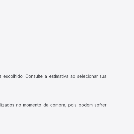
 escolhido. Consulte a estimativa ao selecionar sua
ualizados no momento da compra, pois podem sofrer