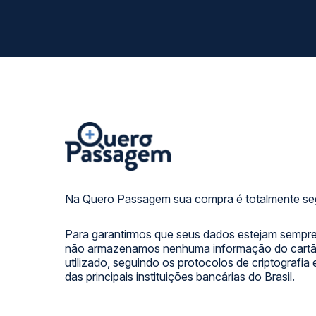
Na Quero Passagem sua compra é totalmente se
Para garantirmos que seus dados estejam sempre
não armazenamos nenhuma informação do cartão
utilizado, seguindo os protocolos de criptografia
das principais instituições bancárias do Brasil.