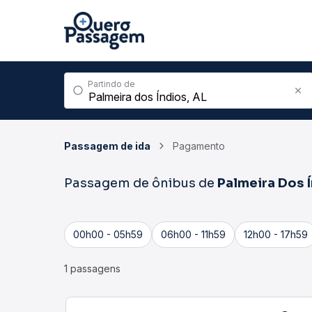
Partindo de
Passagem de ida
Pagamento
Passagem de ônibus de
Palmeira Dos 
00h00 - 05h59
06h00 - 11h59
12h00 - 17h59
1 passagens