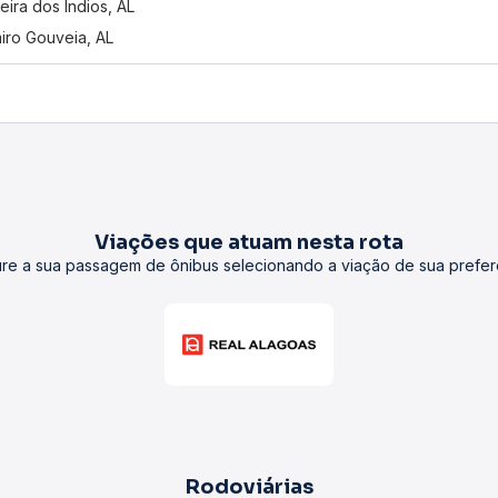
eira dos Índios, AL
iro Gouveia, AL
Viações que atuam nesta rota
re a sua passagem de ônibus selecionando a viação de sua prefer
Rodoviárias