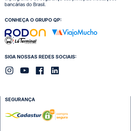
bancárias do Brasil.
CONHEÇA O GRUPO QP:
SIGA NOSSAS REDES SOCIAIS:
SEGURANÇA