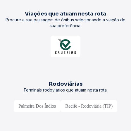
Viações que atuam nesta rota
Procure a sua passagem de ônibus selecionando a viação de
sua preferência.
Rodoviárias
Terminais rodoviários que atuam nesta rota.
Palmeira Dos Índios
Recife - Rodoviária (TIP)