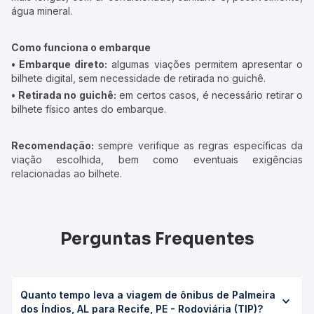
água mineral.
Como funciona o embarque
• Embarque direto:
algumas viações permitem apresentar o
bilhete digital, sem necessidade de retirada no guichê.
• Retirada no guichê:
em certos casos, é necessário retirar o
bilhete físico antes do embarque.
Recomendação:
sempre verifique as regras específicas da
viação escolhida, bem como eventuais exigências
relacionadas ao bilhete.
Perguntas Frequentes
Quanto tempo leva a viagem de ônibus de Palmeira
dos Índios, AL para Recife, PE - Rodoviária (TIP)?