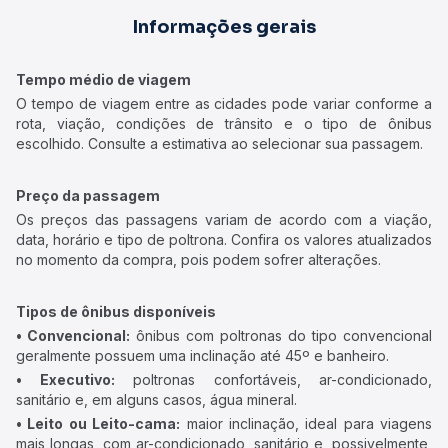
Informações gerais
Tempo médio de viagem
O tempo de viagem entre as cidades pode variar conforme a
rota, viação, condições de trânsito e o tipo de ônibus
escolhido. Consulte a estimativa ao selecionar sua passagem.
Preço da passagem
Os preços das passagens variam de acordo com a viação,
data, horário e tipo de poltrona. Confira os valores atualizados
no momento da compra, pois podem sofrer alterações.
Tipos de ônibus disponíveis
• Convencional:
ônibus com poltronas do tipo convencional
geralmente possuem uma inclinação até 45º e banheiro.
• Executivo:
poltronas confortáveis, ar-condicionado,
sanitário e, em alguns casos, água mineral.
• Leito ou Leito-cama:
maior inclinação, ideal para viagens
mais longas, com ar-condicionado, sanitário e, possivelmente,