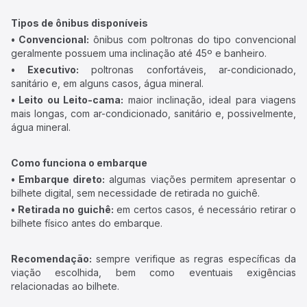
Tipos de ônibus disponíveis
• Convencional:
ônibus com poltronas do tipo convencional
geralmente possuem uma inclinação até 45º e banheiro.
• Executivo:
poltronas confortáveis, ar-condicionado,
sanitário e, em alguns casos, água mineral.
• Leito ou Leito-cama:
maior inclinação, ideal para viagens
mais longas, com ar-condicionado, sanitário e, possivelmente,
água mineral.
Como funciona o embarque
• Embarque direto:
algumas viações permitem apresentar o
bilhete digital, sem necessidade de retirada no guichê.
• Retirada no guichê:
em certos casos, é necessário retirar o
bilhete físico antes do embarque.
Recomendação:
sempre verifique as regras específicas da
viação escolhida, bem como eventuais exigências
relacionadas ao bilhete.