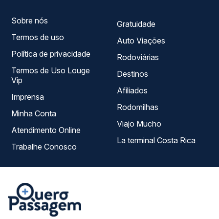
Sobre nós
Gratuidade
Termos de uso
Auto Viações
Política de privacidade
Rodoviárias
Termos de Uso Louge
Destinos
Vip
Afiliados
Imprensa
Rodomilhas
Minha Conta
Viajo Mucho
Atendimento Online
La terminal Costa Rica
Trabalhe Conosco