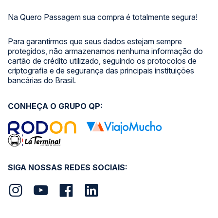
Na Quero Passagem sua compra é totalmente segura!
Para garantirmos que seus dados estejam sempre
protegidos, não armazenamos nenhuma informação do
cartão de crédito utilizado, seguindo os protocolos de
criptografia e de segurança das principais instituições
bancárias do Brasil.
CONHEÇA O GRUPO QP:
SIGA NOSSAS REDES SOCIAIS: