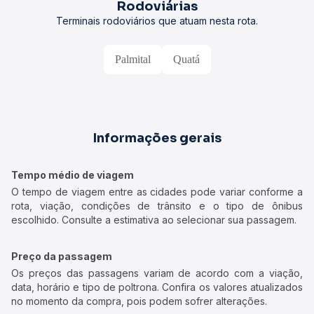
Rodoviárias
Terminais rodoviários que atuam nesta rota.
Palmital
Quatá
Informações gerais
Tempo médio de viagem
O tempo de viagem entre as cidades pode variar conforme a
rota, viação, condições de trânsito e o tipo de ônibus
escolhido. Consulte a estimativa ao selecionar sua passagem.
Preço da passagem
Os preços das passagens variam de acordo com a viação,
data, horário e tipo de poltrona. Confira os valores atualizados
no momento da compra, pois podem sofrer alterações.