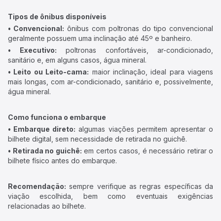
Tipos de ônibus disponíveis
• Convencional:
ônibus com poltronas do tipo convencional
geralmente possuem uma inclinação até 45º e banheiro.
• Executivo:
poltronas confortáveis, ar-condicionado,
sanitário e, em alguns casos, água mineral.
• Leito ou Leito-cama:
maior inclinação, ideal para viagens
mais longas, com ar-condicionado, sanitário e, possivelmente,
água mineral.
Como funciona o embarque
• Embarque direto:
algumas viações permitem apresentar o
bilhete digital, sem necessidade de retirada no guichê.
• Retirada no guichê:
em certos casos, é necessário retirar o
bilhete físico antes do embarque.
Recomendação:
sempre verifique as regras específicas da
viação escolhida, bem como eventuais exigências
relacionadas ao bilhete.