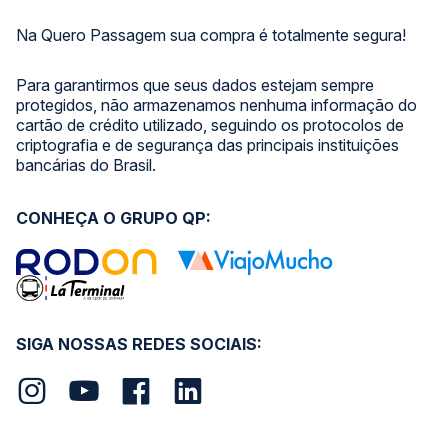
Na Quero Passagem sua compra é totalmente segura!
Para garantirmos que seus dados estejam sempre
protegidos, não armazenamos nenhuma informação do
cartão de crédito utilizado, seguindo os protocolos de
criptografia e de segurança das principais instituições
bancárias do Brasil.
CONHEÇA O GRUPO QP:
SIGA NOSSAS REDES SOCIAIS: