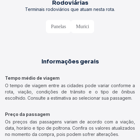
Rodoviárias
Terminais rodoviários que atuam nesta rota.
Panelas
Murici
Informações gerais
Tempo médio de viagem
O tempo de viagem entre as cidades pode variar conforme a
rota, viação, condições de trânsito e o tipo de ônibus
escolhido. Consulte a estimativa ao selecionar sua passagem.
Preço da passagem
Os preços das passagens variam de acordo com a viação,
data, horário e tipo de poltrona. Confira os valores atualizados
no momento da compra, pois podem sofrer alterações.