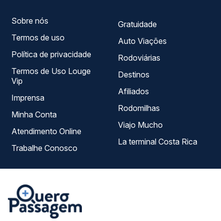
Sobre nós
Gratuidade
Termos de uso
Auto Viações
Política de privacidade
Rodoviárias
Termos de Uso Louge
Destinos
Vip
Afiliados
Imprensa
Rodomilhas
Minha Conta
Viajo Mucho
Atendimento Online
La terminal Costa Rica
Trabalhe Conosco