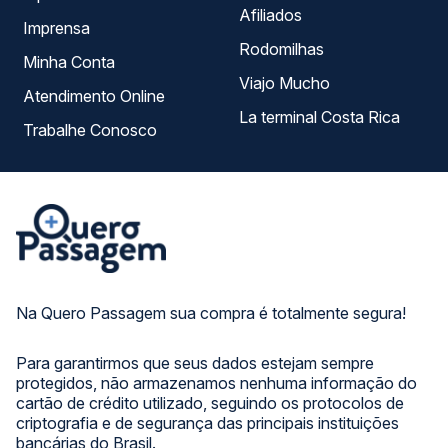
Afiliados
Imprensa
Rodomilhas
Minha Conta
Viajo Mucho
Atendimento Online
La terminal Costa Rica
Trabalhe Conosco
Na Quero Passagem sua compra é totalmente segura!
Para garantirmos que seus dados estejam sempre
protegidos, não armazenamos nenhuma informação do
cartão de crédito utilizado, seguindo os protocolos de
criptografia e de segurança das principais instituições
bancárias do Brasil.