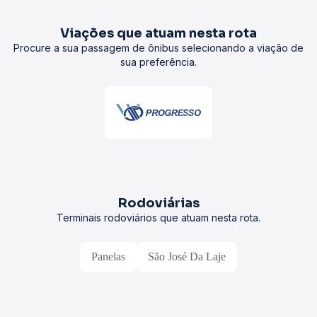
Viações que atuam nesta rota
Procure a sua passagem de ônibus selecionando a viação de
sua preferência.
Rodoviárias
Terminais rodoviários que atuam nesta rota.
Panelas
São José Da Laje