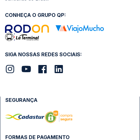
CONHEÇA O GRUPO QP:
SIGA NOSSAS REDES SOCIAIS:
SEGURANÇA
FORMAS DE PAGAMENTO