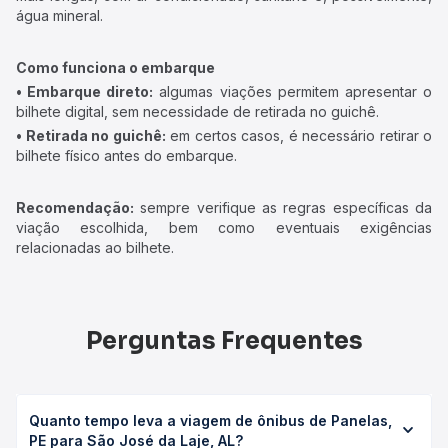
água mineral.
Como funciona o embarque
• Embarque direto:
algumas viações permitem apresentar o
bilhete digital, sem necessidade de retirada no guichê.
• Retirada no guichê:
em certos casos, é necessário retirar o
bilhete físico antes do embarque.
Recomendação:
sempre verifique as regras específicas da
viação escolhida, bem como eventuais exigências
relacionadas ao bilhete.
Perguntas Frequentes
Quanto tempo leva a viagem de ônibus de Panelas,
PE para São José da Laje, AL?