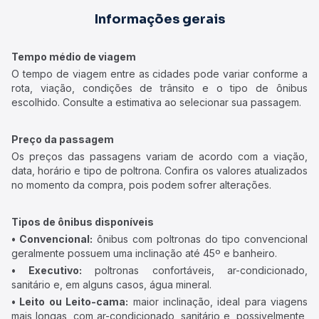
Informações gerais
Tempo médio de viagem
O tempo de viagem entre as cidades pode variar conforme a
rota, viação, condições de trânsito e o tipo de ônibus
escolhido. Consulte a estimativa ao selecionar sua passagem.
Preço da passagem
Os preços das passagens variam de acordo com a viação,
data, horário e tipo de poltrona. Confira os valores atualizados
no momento da compra, pois podem sofrer alterações.
Tipos de ônibus disponíveis
• Convencional:
ônibus com poltronas do tipo convencional
geralmente possuem uma inclinação até 45º e banheiro.
• Executivo:
poltronas confortáveis, ar-condicionado,
sanitário e, em alguns casos, água mineral.
• Leito ou Leito-cama:
maior inclinação, ideal para viagens
mais longas, com ar-condicionado, sanitário e, possivelmente,