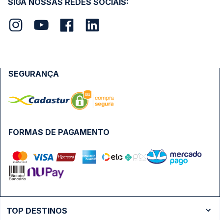
SIGA NOSSAS REDES SOCIAIS:
SEGURANÇA
FORMAS DE PAGAMENTO
TOP DESTINOS