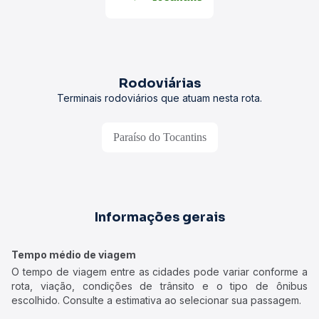
Rodoviárias
Terminais rodoviários que atuam nesta rota.
Paraíso do Tocantins
Informações gerais
Tempo médio de viagem
O tempo de viagem entre as cidades pode variar conforme a
rota, viação, condições de trânsito e o tipo de ônibus
escolhido. Consulte a estimativa ao selecionar sua passagem.