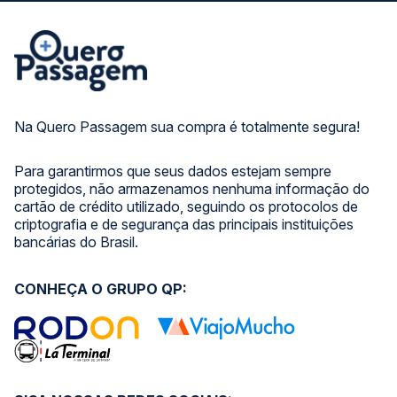
Na Quero Passagem sua compra é totalmente segura!
Para garantirmos que seus dados estejam sempre
protegidos, não armazenamos nenhuma informação do
cartão de crédito utilizado, seguindo os protocolos de
criptografia e de segurança das principais instituições
bancárias do Brasil.
CONHEÇA O GRUPO QP: