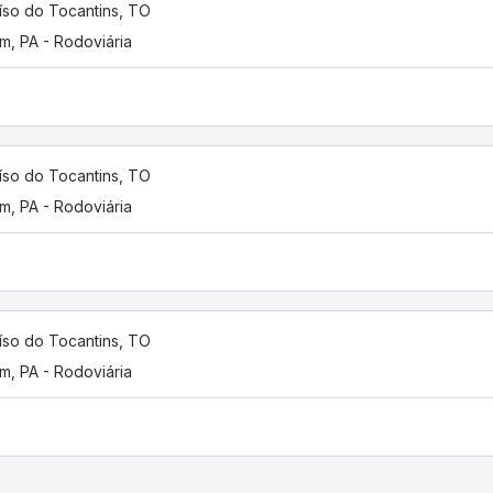
íso do Tocantins, TO
m, PA - Rodoviária
íso do Tocantins, TO
m, PA - Rodoviária
íso do Tocantins, TO
m, PA - Rodoviária