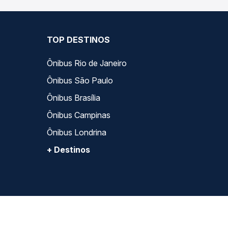
TOP DESTINOS
Ônibus Rio de Janeiro
Ônibus São Paulo
Ônibus Brasília
Ônibus Campinas
Ônibus Londrina
+ Destinos