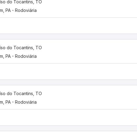
íso do Tocantins, TO
m, PA - Rodoviária
íso do Tocantins, TO
m, PA - Rodoviária
íso do Tocantins, TO
m, PA - Rodoviária