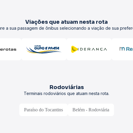
Viações que atuam nesta rota
re a sua passagem de ônibus selecionando a viação de sua prefer
Rodoviárias
Terminais rodoviários que atuam nesta rota.
Paraíso do Tocantins
Belém - Rodoviária