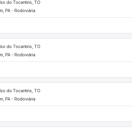
íso do Tocantins, TO
m, PA - Rodoviária
íso do Tocantins, TO
m, PA - Rodoviária
íso do Tocantins, TO
m, PA - Rodoviária