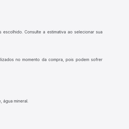
 escolhido. Consulte a estimativa ao selecionar sua
ualizados no momento da compra, pois podem sofrer
, água mineral.