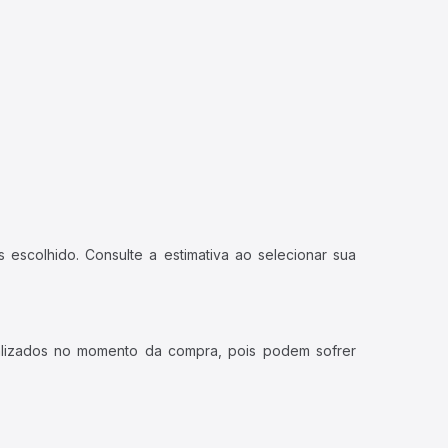
 escolhido. Consulte a estimativa ao selecionar sua
ualizados no momento da compra, pois podem sofrer