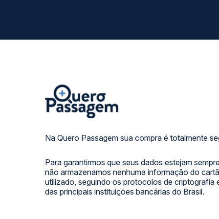
Na Quero Passagem sua compra é totalmente se
Para garantirmos que seus dados estejam sempre
não armazenamos nenhuma informação do cartão
utilizado, seguindo os protocolos de criptografia
das principais instituições bancárias do Brasil.