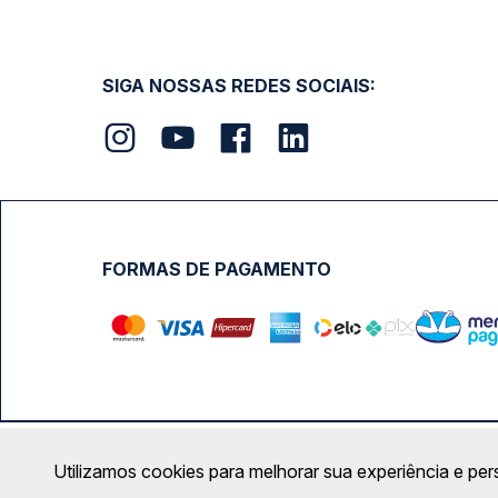
SIGA NOSSAS REDES SOCIAIS:
FORMAS DE PAGAMENTO
Calçada das Margaridas, 163 - Sala 02 - Condomínio Cent
Utilizamos cookies para melhorar sua experiência e per