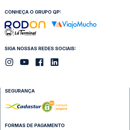
CONHEÇA O GRUPO QP:
SIGA NOSSAS REDES SOCIAIS:
SEGURANÇA
FORMAS DE PAGAMENTO