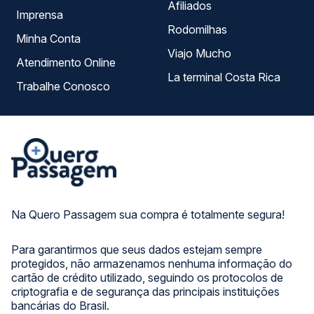
Afiliados
Imprensa
Rodomilhas
Minha Conta
Viajo Mucho
Atendimento Online
La terminal Costa Rica
Trabalhe Conosco
Na Quero Passagem sua compra é totalmente segura!
Para garantirmos que seus dados estejam sempre
protegidos, não armazenamos nenhuma informação do
cartão de crédito utilizado, seguindo os protocolos de
criptografia e de segurança das principais instituições
bancárias do Brasil.