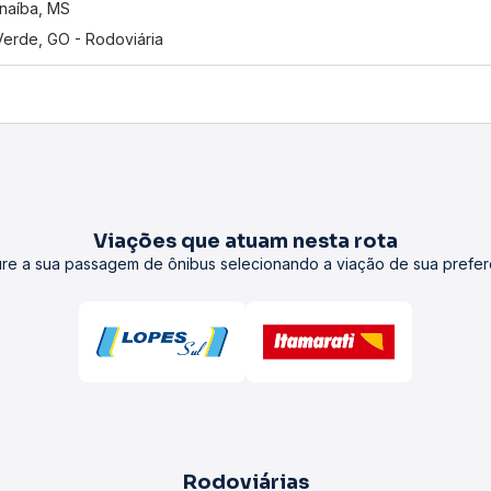
naíba, MS
Verde, GO - Rodoviária
Viações que atuam nesta rota
re a sua passagem de ônibus selecionando a viação de sua prefer
Rodoviárias