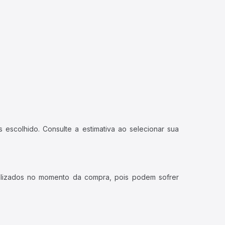
 escolhido. Consulte a estimativa ao selecionar sua
ualizados no momento da compra, pois podem sofrer