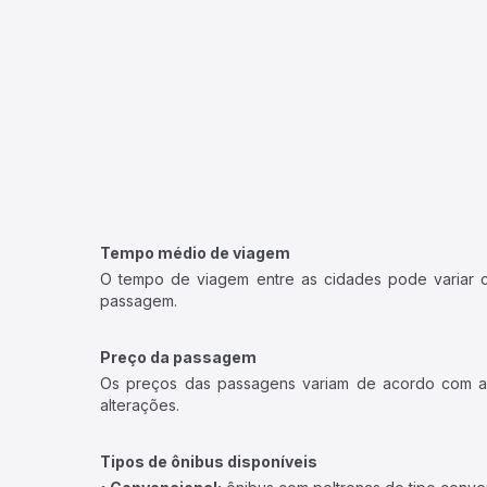
Tempo médio de viagem
O tempo de viagem entre as cidades pode variar con
passagem.
Preço da passagem
Os preços das passagens variam de acordo com a v
alterações.
Tipos de ônibus disponíveis