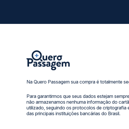
Na Quero Passagem sua compra é totalmente se
Para garantirmos que seus dados estejam sempre
não armazenamos nenhuma informação do cartão
utilizado, seguindo os protocolos de criptografia
das principais instituições bancárias do Brasil.