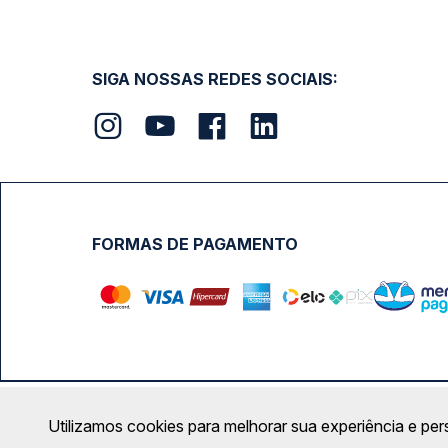
SIGA NOSSAS REDES SOCIAIS:
FORMAS DE PAGAMENTO
Calçada das Margaridas, 163 - Sala 02 - Condomínio Cent
Utilizamos cookies para melhorar sua experiência e per