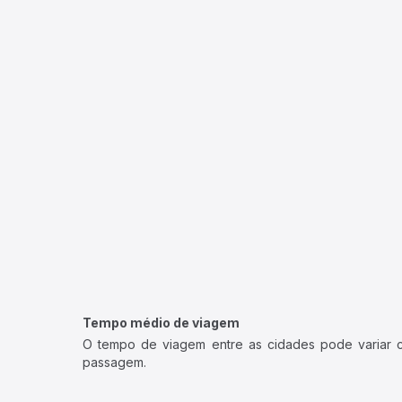
Tempo médio de viagem
O tempo de viagem entre as cidades pode variar con
passagem.