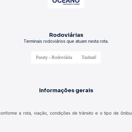
Rodoviárias
Terminais rodoviários que atuam nesta rota.
Paraty - Rodoviária
Taubaté
Informações gerais
forme a rota, viação, condições de trânsito e o tipo de ônibus