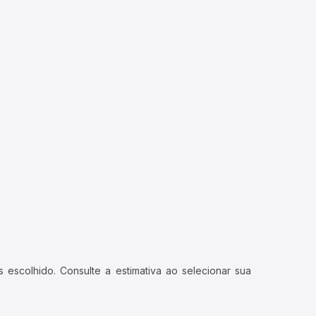
 escolhido. Consulte a estimativa ao selecionar sua