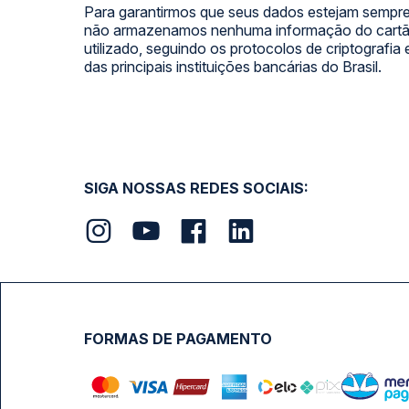
Para garantirmos que seus dados estejam sempre
não armazenamos nenhuma informação do cartão
utilizado, seguindo os protocolos de criptografia
das principais instituições bancárias do Brasil.
SIGA NOSSAS REDES SOCIAIS:
FORMAS DE PAGAMENTO