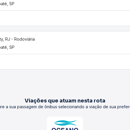
até, SP
ty, RJ - Rodoviária
até, SP
Viações que atuam nesta rota
re a sua passagem de ônibus selecionando a viação de sua prefer