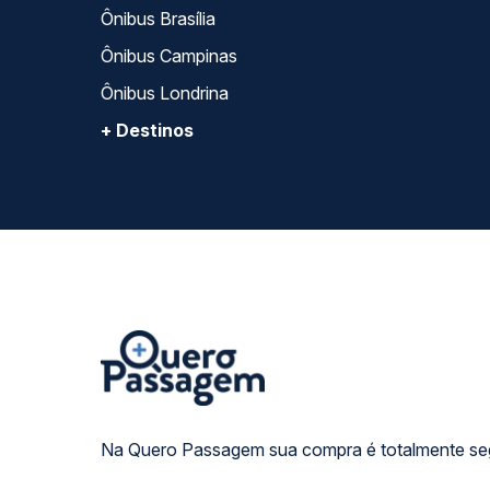
Ônibus Brasília
Ônibus Campinas
Ônibus Londrina
+ Destinos
Na Quero Passagem sua compra é totalmente se