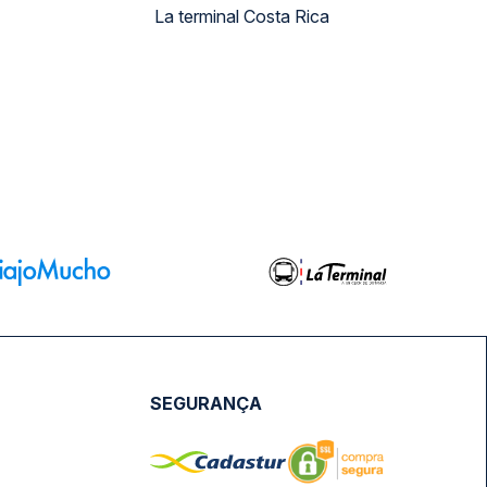
La terminal Costa Rica
SEGURANÇA