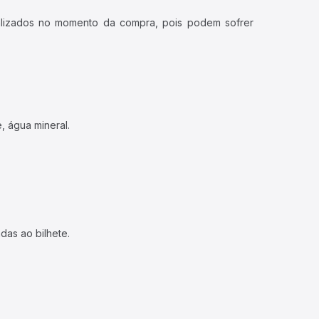
ualizados no momento da compra, pois podem sofrer
, água mineral.
das ao bilhete.