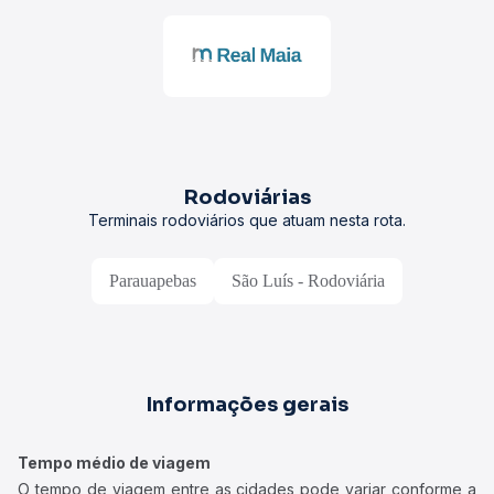
Rodoviárias
Terminais rodoviários que atuam nesta rota.
Parauapebas
São Luís - Rodoviária
Informações gerais
Tempo médio de viagem
O tempo de viagem entre as cidades pode variar conforme a