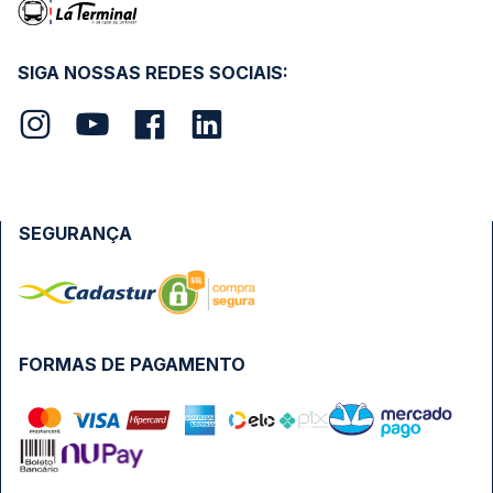
SIGA NOSSAS REDES SOCIAIS:
SEGURANÇA
FORMAS DE PAGAMENTO