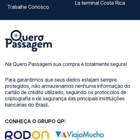
La terminal Costa Rica
Trabalhe Conosco
Na Quero Passagem sua compra é totalmente segura!
Para garantirmos que seus dados estejam sempre
protegidos, não armazenamos nenhuma informação do
cartão de crédito utilizado, seguindo os protocolos de
criptografia e de segurança das principais instituições
bancárias do Brasil.
CONHEÇA O GRUPO QP: