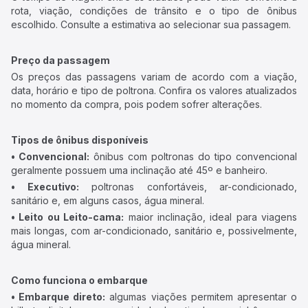
rota, viação, condições de trânsito e o tipo de ônibus
escolhido. Consulte a estimativa ao selecionar sua passagem.
Preço da passagem
Os preços das passagens variam de acordo com a viação,
data, horário e tipo de poltrona. Confira os valores atualizados
no momento da compra, pois podem sofrer alterações.
Tipos de ônibus disponíveis
• Convencional:
ônibus com poltronas do tipo convencional
geralmente possuem uma inclinação até 45º e banheiro.
• Executivo:
poltronas confortáveis, ar-condicionado,
sanitário e, em alguns casos, água mineral.
• Leito ou Leito-cama:
maior inclinação, ideal para viagens
mais longas, com ar-condicionado, sanitário e, possivelmente,
água mineral.
Como funciona o embarque
• Embarque direto:
algumas viações permitem apresentar o