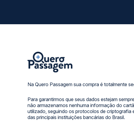
Na Quero Passagem sua compra é totalmente se
Para garantirmos que seus dados estejam sempre
não armazenamos nenhuma informação do cartão
utilizado, seguindo os protocolos de criptografia
das principais instituições bancárias do Brasil.