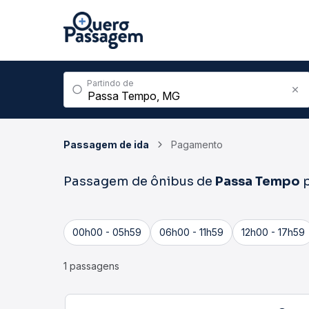
Partindo de
Passagem de ida
Pagamento
Passagem de ônibus de
Passa Tempo
p
00h00 - 05h59
06h00 - 11h59
12h00 - 17h59
1 passagens