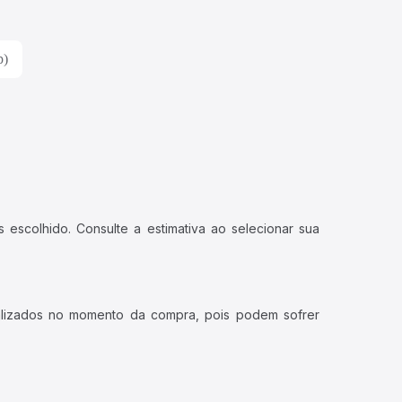
p)
 escolhido. Consulte a estimativa ao selecionar sua
ualizados no momento da compra, pois podem sofrer