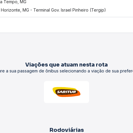
sa Tempo, MG
 Horizonte, MG - Terminal Gov. Israel Pinheiro (Tergip)
Viações que atuam nesta rota
re a sua passagem de ônibus selecionando a viação de sua prefer
Rodoviárias