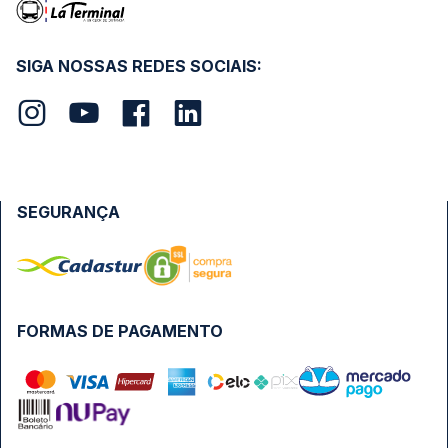
SIGA NOSSAS REDES SOCIAIS:
SEGURANÇA
FORMAS DE PAGAMENTO