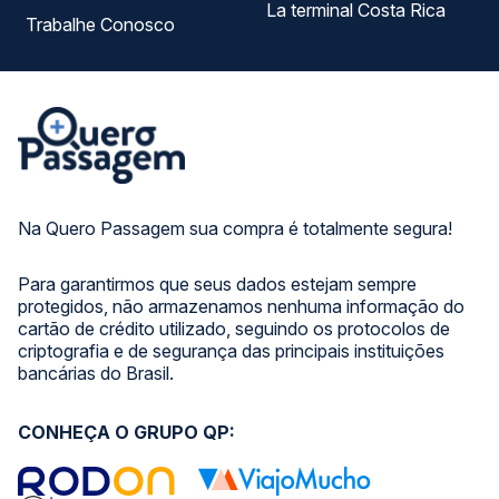
La terminal Costa Rica
Trabalhe Conosco
Na Quero Passagem sua compra é totalmente segura!
Para garantirmos que seus dados estejam sempre
protegidos, não armazenamos nenhuma informação do
cartão de crédito utilizado, seguindo os protocolos de
criptografia e de segurança das principais instituições
bancárias do Brasil.
CONHEÇA O GRUPO QP: