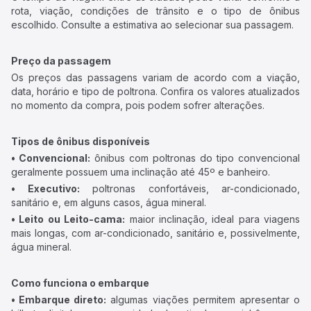
rota, viação, condições de trânsito e o tipo de ônibus
escolhido. Consulte a estimativa ao selecionar sua passagem.
Preço da passagem
Os preços das passagens variam de acordo com a viação,
data, horário e tipo de poltrona. Confira os valores atualizados
no momento da compra, pois podem sofrer alterações.
Tipos de ônibus disponíveis
• Convencional:
ônibus com poltronas do tipo convencional
geralmente possuem uma inclinação até 45º e banheiro.
• Executivo:
poltronas confortáveis, ar-condicionado,
sanitário e, em alguns casos, água mineral.
• Leito ou Leito-cama:
maior inclinação, ideal para viagens
mais longas, com ar-condicionado, sanitário e, possivelmente,
água mineral.
Como funciona o embarque
• Embarque direto:
algumas viações permitem apresentar o