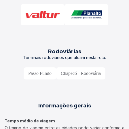
Rodoviárias
Terminais rodoviários que atuam nesta rota.
Passo Fundo
Chapecó - Rodoviária
Informações gerais
Tempo médio de viagem
O tempo de viagem entre as cidades pode variar conforme a