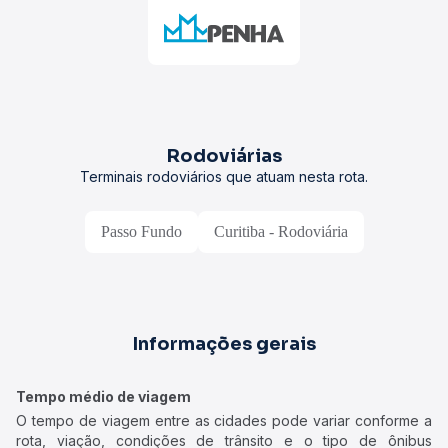
Rodoviárias
Terminais rodoviários que atuam nesta rota.
Passo Fundo
Curitiba - Rodoviária
Informações gerais
Tempo médio de viagem
O tempo de viagem entre as cidades pode variar conforme a
rota, viação, condições de trânsito e o tipo de ônibus