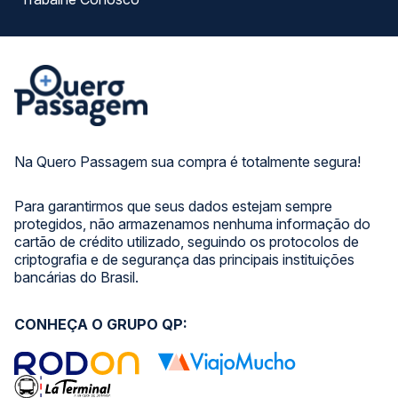
Na Quero Passagem sua compra é totalmente segura!
Para garantirmos que seus dados estejam sempre
protegidos, não armazenamos nenhuma informação do
cartão de crédito utilizado, seguindo os protocolos de
criptografia e de segurança das principais instituições
bancárias do Brasil.
CONHEÇA O GRUPO QP: