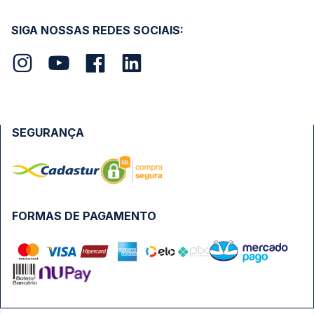
SIGA NOSSAS REDES SOCIAIS:
SEGURANÇA
FORMAS DE PAGAMENTO