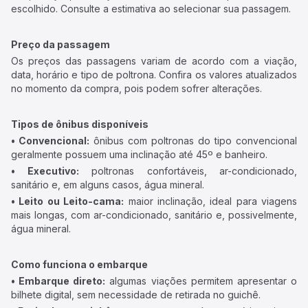
escolhido. Consulte a estimativa ao selecionar sua passagem.
Preço da passagem
Os preços das passagens variam de acordo com a viação,
data, horário e tipo de poltrona. Confira os valores atualizados
no momento da compra, pois podem sofrer alterações.
Tipos de ônibus disponíveis
• Convencional:
ônibus com poltronas do tipo convencional
geralmente possuem uma inclinação até 45º e banheiro.
• Executivo:
poltronas confortáveis, ar-condicionado,
sanitário e, em alguns casos, água mineral.
• Leito ou Leito-cama:
maior inclinação, ideal para viagens
mais longas, com ar-condicionado, sanitário e, possivelmente,
água mineral.
Como funciona o embarque
• Embarque direto:
algumas viações permitem apresentar o
bilhete digital, sem necessidade de retirada no guichê.