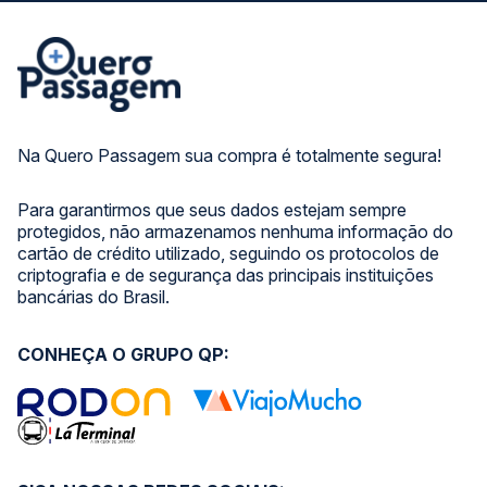
Na Quero Passagem sua compra é totalmente segura!
Para garantirmos que seus dados estejam sempre
protegidos, não armazenamos nenhuma informação do
cartão de crédito utilizado, seguindo os protocolos de
criptografia e de segurança das principais instituições
bancárias do Brasil.
CONHEÇA O GRUPO QP: