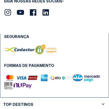
SIGA NOSSAS REDES SOCIAIS:
SEGURANÇA
FORMAS DE PAGAMENTO
TOP DESTINOS