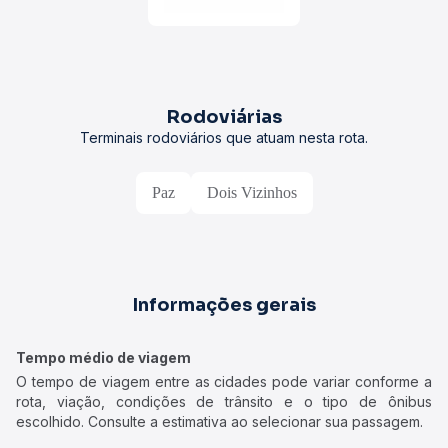
Rodoviárias
Terminais rodoviários que atuam nesta rota.
Paz
Dois Vizinhos
Informações gerais
Tempo médio de viagem
O tempo de viagem entre as cidades pode variar conforme a
rota, viação, condições de trânsito e o tipo de ônibus
escolhido. Consulte a estimativa ao selecionar sua passagem.