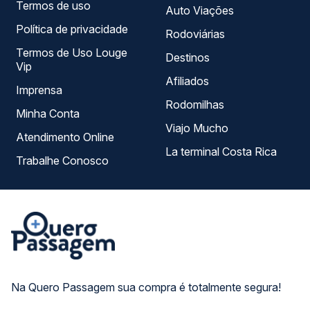
Termos de uso
Auto Viações
Política de privacidade
Rodoviárias
Termos de Uso Louge
Destinos
Vip
Afiliados
Imprensa
Rodomilhas
Minha Conta
Viajo Mucho
Atendimento Online
La terminal Costa Rica
Trabalhe Conosco
Na Quero Passagem sua compra é totalmente segura!