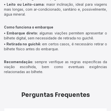
• Leito ou Leito-cama:
maior inclinação, ideal para viagens
mais longas, com ar-condicionado, sanitário e, possivelmente,
água mineral.
Como funciona o embarque
• Embarque direto:
algumas viações permitem apresentar o
bilhete digital, sem necessidade de retirada no guichê.
• Retirada no guichê:
em certos casos, é necessário retirar o
bilhete físico antes do embarque.
Recomendação:
sempre verifique as regras específicas da
viação escolhida, bem como eventuais exigências
relacionadas ao bilhete.
Perguntas Frequentes