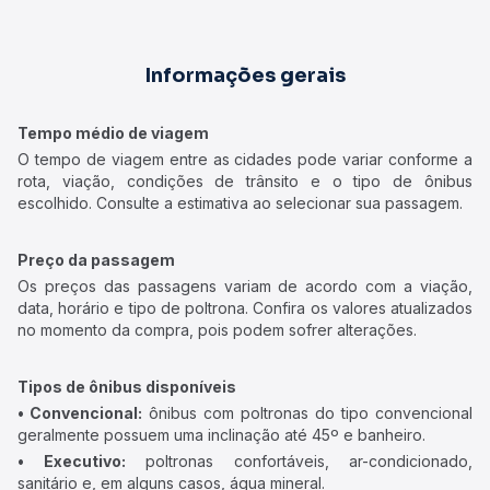
Informações gerais
Tempo médio de viagem
O tempo de viagem entre as cidades pode variar conforme a
rota, viação, condições de trânsito e o tipo de ônibus
escolhido. Consulte a estimativa ao selecionar sua passagem.
Preço da passagem
Os preços das passagens variam de acordo com a viação,
data, horário e tipo de poltrona. Confira os valores atualizados
no momento da compra, pois podem sofrer alterações.
Tipos de ônibus disponíveis
• Convencional:
ônibus com poltronas do tipo convencional
geralmente possuem uma inclinação até 45º e banheiro.
• Executivo:
poltronas confortáveis, ar-condicionado,
sanitário e, em alguns casos, água mineral.