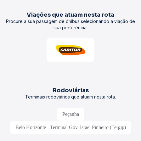
Viações que atuam nesta rota
Procure a sua passagem de ônibus selecionando a viação de
sua preferência.
Rodoviárias
Terminais rodoviários que atuam nesta rota.
Peçanha
Belo Horizonte - Terminal Gov. Israel Pinheiro (Tergip)