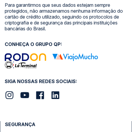
Para garantirmos que seus dados estejam sempre
protegidos, não armazenamos nenhuma informação do
cartão de crédito utilizado, seguindo os protocolos de
criptografia e de segurança das principais instituições
bancárias do Brasil.
CONHEÇA O GRUPO QP:
SIGA NOSSAS REDES SOCIAIS:
SEGURANÇA