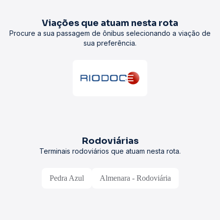
Viações que atuam nesta rota
Procure a sua passagem de ônibus selecionando a viação de
sua preferência.
Rodoviárias
Terminais rodoviários que atuam nesta rota.
Pedra Azul
Almenara - Rodoviária