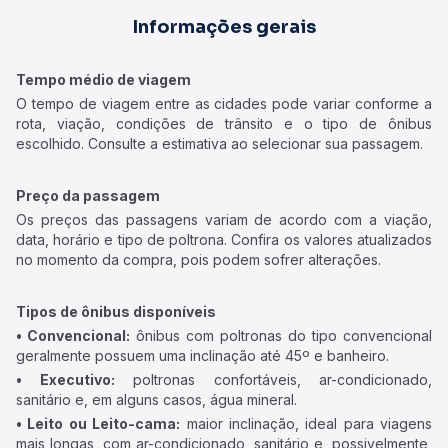
Informações gerais
Tempo médio de viagem
O tempo de viagem entre as cidades pode variar conforme a
rota, viação, condições de trânsito e o tipo de ônibus
escolhido. Consulte a estimativa ao selecionar sua passagem.
Preço da passagem
Os preços das passagens variam de acordo com a viação,
data, horário e tipo de poltrona. Confira os valores atualizados
no momento da compra, pois podem sofrer alterações.
Tipos de ônibus disponíveis
• Convencional:
ônibus com poltronas do tipo convencional
geralmente possuem uma inclinação até 45º e banheiro.
• Executivo:
poltronas confortáveis, ar-condicionado,
sanitário e, em alguns casos, água mineral.
• Leito ou Leito-cama:
maior inclinação, ideal para viagens
mais longas, com ar-condicionado, sanitário e, possivelmente,