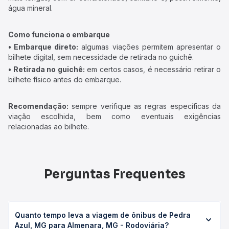
água mineral.
Como funciona o embarque
• Embarque direto:
algumas viações permitem apresentar o
bilhete digital, sem necessidade de retirada no guichê.
• Retirada no guichê:
em certos casos, é necessário retirar o
bilhete físico antes do embarque.
Recomendação:
sempre verifique as regras específicas da
viação escolhida, bem como eventuais exigências
relacionadas ao bilhete.
Perguntas Frequentes
Quanto tempo leva a viagem de ônibus de Pedra
Azul, MG para Almenara, MG - Rodoviária?