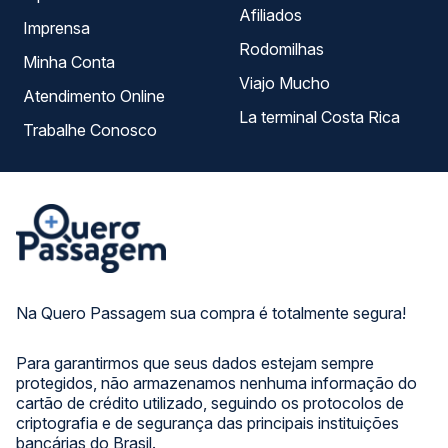
Afiliados
Imprensa
Rodomilhas
Minha Conta
Viajo Mucho
Atendimento Online
La terminal Costa Rica
Trabalhe Conosco
Na Quero Passagem sua compra é totalmente segura!
Para garantirmos que seus dados estejam sempre
protegidos, não armazenamos nenhuma informação do
cartão de crédito utilizado, seguindo os protocolos de
criptografia e de segurança das principais instituições
bancárias do Brasil.