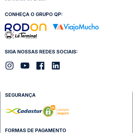
CONHEÇA O GRUPO QP:
SIGA NOSSAS REDES SOCIAIS:
SEGURANÇA
FORMAS DE PAGAMENTO