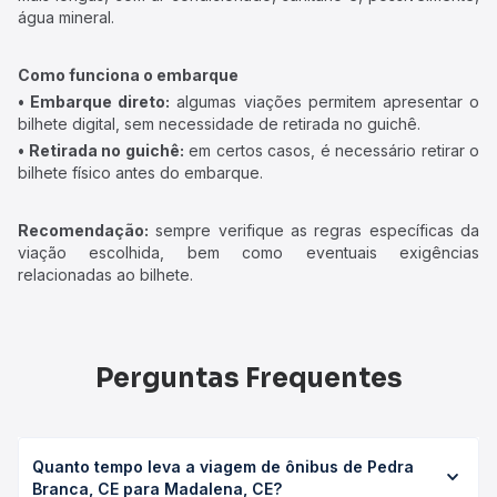
água mineral.
Como funciona o embarque
• Embarque direto:
algumas viações permitem apresentar o
bilhete digital, sem necessidade de retirada no guichê.
• Retirada no guichê:
em certos casos, é necessário retirar o
bilhete físico antes do embarque.
Recomendação:
sempre verifique as regras específicas da
viação escolhida, bem como eventuais exigências
relacionadas ao bilhete.
Perguntas Frequentes
Quanto tempo leva a viagem de ônibus de Pedra
Branca, CE para Madalena, CE?