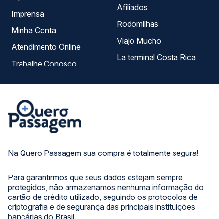
Afiliados
Imprensa
Rodomilhas
Minha Conta
Viajo Mucho
Atendimento Online
La terminal Costa Rica
Trabalhe Conosco
Na Quero Passagem sua compra é totalmente segura!
Para garantirmos que seus dados estejam sempre
protegidos, não armazenamos nenhuma informação do
cartão de crédito utilizado, seguindo os protocolos de
criptografia e de segurança das principais instituições
bancárias do Brasil.