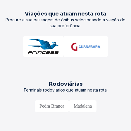
Viações que atuam nesta rota
Procure a sua passagem de ônibus selecionando a viação de
sua preferência.
Rodoviárias
Terminais rodoviários que atuam nesta rota.
Pedra Branca
Madalena