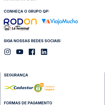
CONHEÇA O GRUPO QP:
SIGA NOSSAS REDES SOCIAIS:
SEGURANÇA
FORMAS DE PAGAMENTO