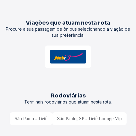
Viações que atuam nesta rota
Procure a sua passagem de ônibus selecionando a viação de
sua preferência.
Rodoviárias
Terminais rodoviários que atuam nesta rota.
São Paulo - Tietê
São Paulo, SP - Tietê Lounge Vip