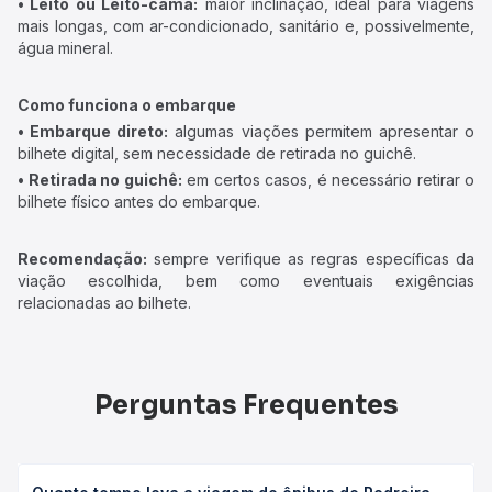
• Leito ou Leito-cama:
maior inclinação, ideal para viagens
mais longas, com ar-condicionado, sanitário e, possivelmente,
água mineral.
Como funciona o embarque
• Embarque direto:
algumas viações permitem apresentar o
bilhete digital, sem necessidade de retirada no guichê.
• Retirada no guichê:
em certos casos, é necessário retirar o
bilhete físico antes do embarque.
Recomendação:
sempre verifique as regras específicas da
viação escolhida, bem como eventuais exigências
relacionadas ao bilhete.
Perguntas Frequentes