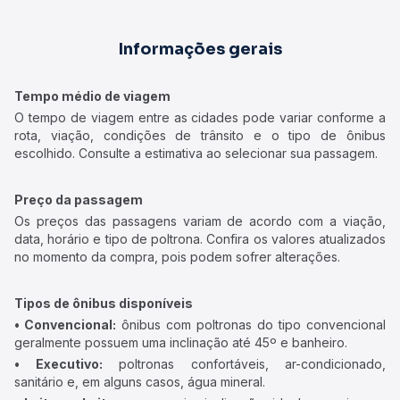
Informações gerais
Tempo médio de viagem
O tempo de viagem entre as cidades pode variar conforme a
rota, viação, condições de trânsito e o tipo de ônibus
escolhido. Consulte a estimativa ao selecionar sua passagem.
Preço da passagem
Os preços das passagens variam de acordo com a viação,
data, horário e tipo de poltrona. Confira os valores atualizados
no momento da compra, pois podem sofrer alterações.
Tipos de ônibus disponíveis
• Convencional:
ônibus com poltronas do tipo convencional
geralmente possuem uma inclinação até 45º e banheiro.
• Executivo:
poltronas confortáveis, ar-condicionado,
sanitário e, em alguns casos, água mineral.