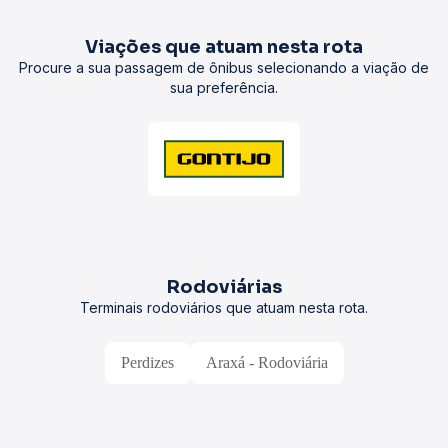
Viações que atuam nesta rota
Procure a sua passagem de ônibus selecionando a viação de
sua preferência.
Rodoviárias
Terminais rodoviários que atuam nesta rota.
Perdizes
Araxá - Rodoviária