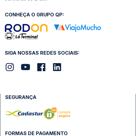
CONHEÇA O GRUPO QP:
SIGA NOSSAS REDES SOCIAIS:
SEGURANÇA
FORMAS DE PAGAMENTO