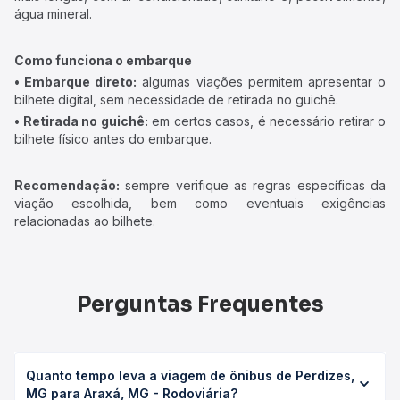
água mineral.
Como funciona o embarque
• Embarque direto:
algumas viações permitem apresentar o
bilhete digital, sem necessidade de retirada no guichê.
• Retirada no guichê:
em certos casos, é necessário retirar o
bilhete físico antes do embarque.
Recomendação:
sempre verifique as regras específicas da
viação escolhida, bem como eventuais exigências
relacionadas ao bilhete.
Perguntas Frequentes
Quanto tempo leva a viagem de ônibus de Perdizes,
MG para Araxá, MG - Rodoviária?