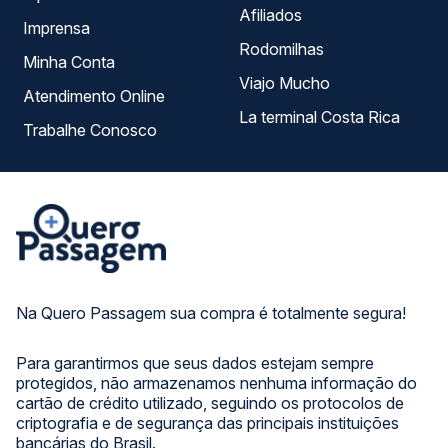
Afiliados
Imprensa
Rodomilhas
Minha Conta
Viajo Mucho
Atendimento Online
La terminal Costa Rica
Trabalhe Conosco
Na Quero Passagem sua compra é totalmente segura!
Para garantirmos que seus dados estejam sempre
protegidos, não armazenamos nenhuma informação do
cartão de crédito utilizado, seguindo os protocolos de
criptografia e de segurança das principais instituições
bancárias do Brasil.