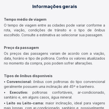
Informações gerais
Tempo médio de viagem
O tempo de viagem entre as cidades pode variar conforme a
rota, viação, condições de trânsito e o tipo de ônibus
escolhido. Consulte a estimativa ao selecionar sua passagem.
Preço da passagem
Os preços das passagens variam de acordo com a viação,
data, horário e tipo de poltrona. Confira os valores atualizados
no momento da compra, pois podem sofrer alterações.
Tipos de ônibus disponíveis
• Convencional:
ônibus com poltronas do tipo convencional
geralmente possuem uma inclinação até 45º e banheiro.
• Executivo:
poltronas confortáveis, ar-condicionado,
sanitário e, em alguns casos, água mineral.
• Leito ou Leito-cama:
maior inclinação, ideal para viagens
mais longas, com ar-condicionado, sanitário e, possivelmente,