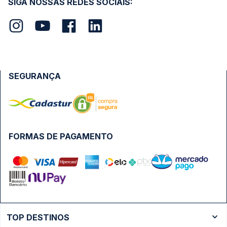
SIGA NOSSAS REDES SOCIAIS:
SEGURANÇA
FORMAS DE PAGAMENTO
TOP DESTINOS