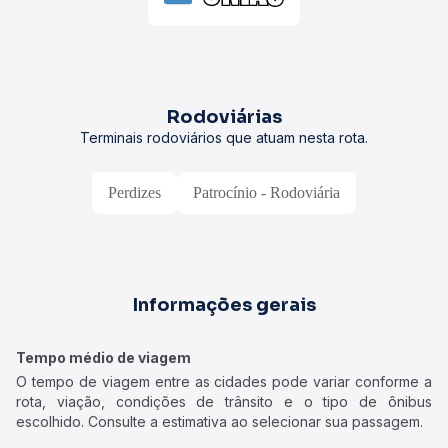
Rodoviárias
Terminais rodoviários que atuam nesta rota.
Perdizes
Patrocínio - Rodoviária
Informações gerais
Tempo médio de viagem
O tempo de viagem entre as cidades pode variar conforme a
rota, viação, condições de trânsito e o tipo de ônibus
escolhido. Consulte a estimativa ao selecionar sua passagem.