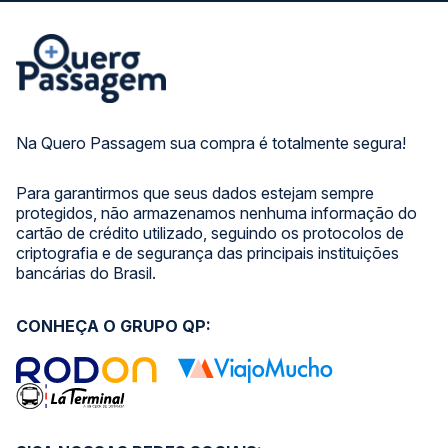
Na Quero Passagem sua compra é totalmente segura!
Para garantirmos que seus dados estejam sempre
protegidos, não armazenamos nenhuma informação do
cartão de crédito utilizado, seguindo os protocolos de
criptografia e de segurança das principais instituições
bancárias do Brasil.
CONHEÇA O GRUPO QP: