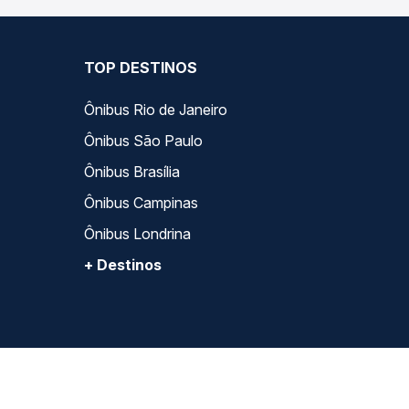
TOP DESTINOS
Ônibus Rio de Janeiro
Ônibus São Paulo
Ônibus Brasília
Ônibus Campinas
Ônibus Londrina
+ Destinos