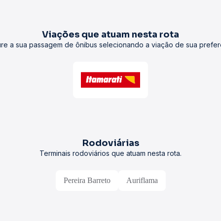
Viações que atuam nesta rota
re a sua passagem de ônibus selecionando a viação de sua prefer
Rodoviárias
Terminais rodoviários que atuam nesta rota.
Pereira Barreto
Auriflama