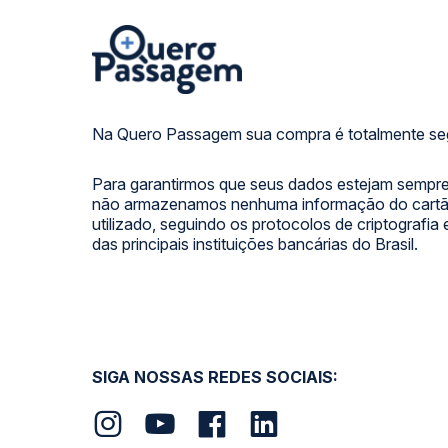
Na Quero Passagem sua compra é totalmente se
Para garantirmos que seus dados estejam sempre
não armazenamos nenhuma informação do cartão
utilizado, seguindo os protocolos de criptografia
das principais instituições bancárias do Brasil.
SIGA NOSSAS REDES SOCIAIS: