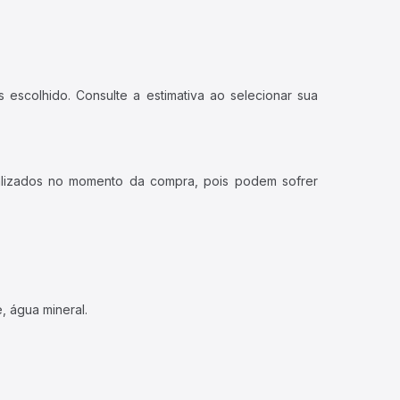
 escolhido. Consulte a estimativa ao selecionar sua
ualizados no momento da compra, pois podem sofrer
, água mineral.