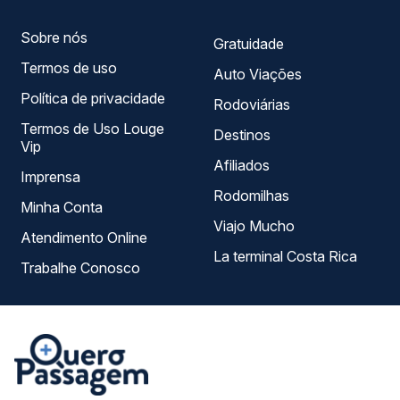
Sobre nós
Gratuidade
Termos de uso
Auto Viações
Política de privacidade
Rodoviárias
Termos de Uso Louge
Destinos
Vip
Afiliados
Imprensa
Rodomilhas
Minha Conta
Viajo Mucho
Atendimento Online
La terminal Costa Rica
Trabalhe Conosco