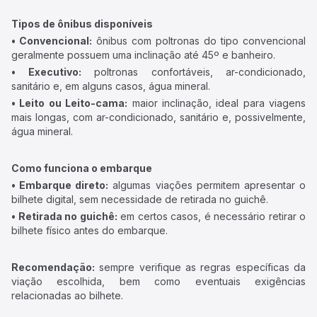
Tipos de ônibus disponíveis
• Convencional:
ônibus com poltronas do tipo convencional
geralmente possuem uma inclinação até 45º e banheiro.
• Executivo:
poltronas confortáveis, ar-condicionado,
sanitário e, em alguns casos, água mineral.
• Leito ou Leito-cama:
maior inclinação, ideal para viagens
mais longas, com ar-condicionado, sanitário e, possivelmente,
água mineral.
Como funciona o embarque
• Embarque direto:
algumas viações permitem apresentar o
bilhete digital, sem necessidade de retirada no guichê.
• Retirada no guichê:
em certos casos, é necessário retirar o
bilhete físico antes do embarque.
Recomendação:
sempre verifique as regras específicas da
viação escolhida, bem como eventuais exigências
relacionadas ao bilhete.