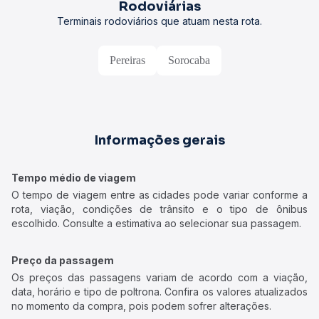
Rodoviárias
Terminais rodoviários que atuam nesta rota.
Pereiras
Sorocaba
Informações gerais
Tempo médio de viagem
O tempo de viagem entre as cidades pode variar conforme a
rota, viação, condições de trânsito e o tipo de ônibus
escolhido. Consulte a estimativa ao selecionar sua passagem.
Preço da passagem
Os preços das passagens variam de acordo com a viação,
data, horário e tipo de poltrona. Confira os valores atualizados
no momento da compra, pois podem sofrer alterações.