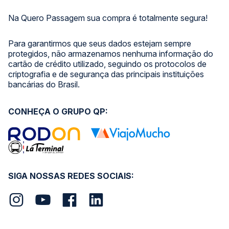
Na Quero Passagem sua compra é totalmente segura!
Para garantirmos que seus dados estejam sempre
protegidos, não armazenamos nenhuma informação do
cartão de crédito utilizado, seguindo os protocolos de
criptografia e de segurança das principais instituições
bancárias do Brasil.
CONHEÇA O GRUPO QP:
SIGA NOSSAS REDES SOCIAIS: