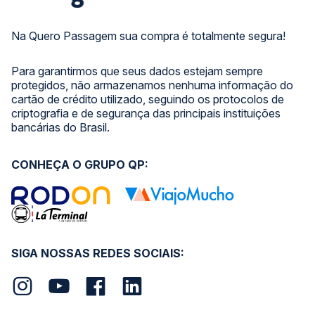
Na Quero Passagem sua compra é totalmente segura!
Para garantirmos que seus dados estejam sempre
protegidos, não armazenamos nenhuma informação do
cartão de crédito utilizado, seguindo os protocolos de
criptografia e de segurança das principais instituições
bancárias do Brasil.
CONHEÇA O GRUPO QP:
SIGA NOSSAS REDES SOCIAIS: