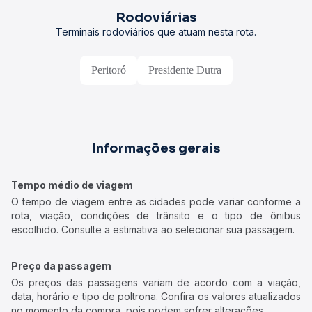
Rodoviárias
Terminais rodoviários que atuam nesta rota.
Peritoró
Presidente Dutra
Informações gerais
Tempo médio de viagem
O tempo de viagem entre as cidades pode variar conforme a
rota, viação, condições de trânsito e o tipo de ônibus
escolhido. Consulte a estimativa ao selecionar sua passagem.
Preço da passagem
Os preços das passagens variam de acordo com a viação,
data, horário e tipo de poltrona. Confira os valores atualizados
no momento da compra, pois podem sofrer alterações.