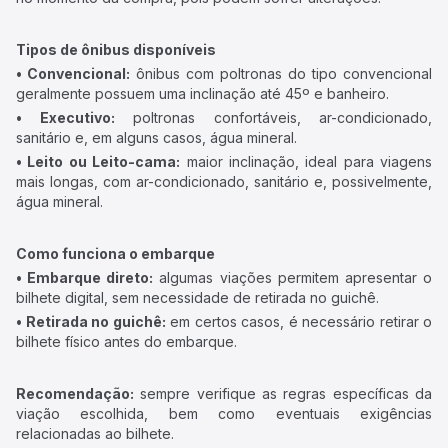
Tipos de ônibus disponíveis
• Convencional:
ônibus com poltronas do tipo convencional
geralmente possuem uma inclinação até 45º e banheiro.
• Executivo:
poltronas confortáveis, ar-condicionado,
sanitário e, em alguns casos, água mineral.
• Leito ou Leito-cama:
maior inclinação, ideal para viagens
mais longas, com ar-condicionado, sanitário e, possivelmente,
água mineral.
Como funciona o embarque
• Embarque direto:
algumas viações permitem apresentar o
bilhete digital, sem necessidade de retirada no guichê.
• Retirada no guichê:
em certos casos, é necessário retirar o
bilhete físico antes do embarque.
Recomendação:
sempre verifique as regras específicas da
viação escolhida, bem como eventuais exigências
relacionadas ao bilhete.