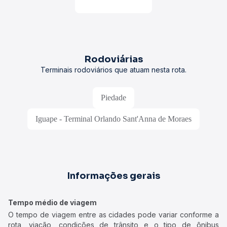
Rodoviárias
Terminais rodoviários que atuam nesta rota.
Piedade
Iguape - Terminal Orlando Sant'Anna de Moraes
Informações gerais
Tempo médio de viagem
O tempo de viagem entre as cidades pode variar conforme a
rota, viação, condições de trânsito e o tipo de ônibus