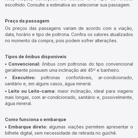
escolhido. Consulte a estimativa ao selecionar sua passagem.
Preço da passagem
Os preços das passagens variam de acordo com a viação,
data, horário e tipo de poltrona. Confira os valores atualizados
no momento da compra, pois podem sofrer alterações.
Tipos de ônibus disponíveis
• Convencional:
ônibus com poltronas do tipo convencional
geralmente possuem uma inclinação até 45º e banheiro.
• Executivo:
poltronas confortáveis, ar-condicionado,
sanitário e, em alguns casos, água mineral.
• Leito ou Leito-cama:
maior inclinação, ideal para viagens
mais longas, com ar-condicionado, sanitário e, possivelmente,
água mineral.
Como funciona o embarque
• Embarque direto:
algumas viações permitem apresentar o
bilhete digital, sem necessidade de retirada no guichê.