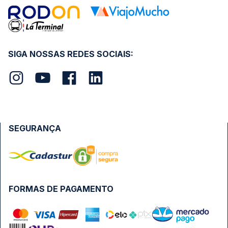
SIGA NOSSAS REDES SOCIAIS:
SEGURANÇA
FORMAS DE PAGAMENTO