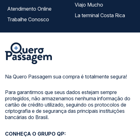
Viajo Mucho
Atendimento Online
La terminal Costa Rica
Trabalhe Conosco
Na Quero Passagem sua compra é totalmente segura!
Para garantirmos que seus dados estejam sempre
protegidos, não armazenamos nenhuma informação do
cartão de crédito utilizado, seguindo os protocolos de
criptografia e de segurança das principais instituições
bancárias do Brasil.
CONHEÇA O GRUPO QP: