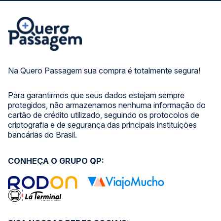
Na Quero Passagem sua compra é totalmente segura!
Para garantirmos que seus dados estejam sempre
protegidos, não armazenamos nenhuma informação do
cartão de crédito utilizado, seguindo os protocolos de
criptografia e de segurança das principais instituições
bancárias do Brasil.
CONHEÇA O GRUPO QP: