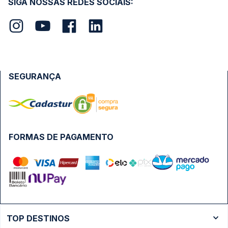
SIGA NOSSAS REDES SOCIAIS:
SEGURANÇA
FORMAS DE PAGAMENTO
TOP DESTINOS