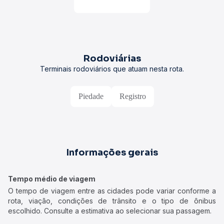
Rodoviárias
Terminais rodoviários que atuam nesta rota.
Piedade
Registro
Informações gerais
Tempo médio de viagem
O tempo de viagem entre as cidades pode variar conforme a
rota, viação, condições de trânsito e o tipo de ônibus
escolhido. Consulte a estimativa ao selecionar sua passagem.