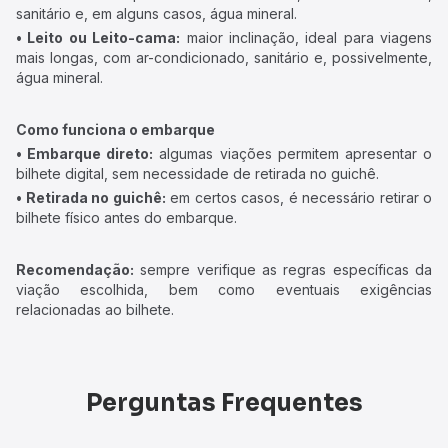
sanitário e, em alguns casos, água mineral.
• Leito ou Leito-cama:
maior inclinação, ideal para viagens
mais longas, com ar-condicionado, sanitário e, possivelmente,
água mineral.
Como funciona o embarque
• Embarque direto:
algumas viações permitem apresentar o
bilhete digital, sem necessidade de retirada no guichê.
• Retirada no guichê:
em certos casos, é necessário retirar o
bilhete físico antes do embarque.
Recomendação:
sempre verifique as regras específicas da
viação escolhida, bem como eventuais exigências
relacionadas ao bilhete.
Perguntas Frequentes