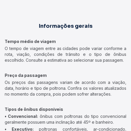
Informações gerais
Tempo médio de viagem
O tempo de viagem entre as cidades pode variar conforme a
rota, viação, condições de trânsito e o tipo de ônibus
escolhido. Consulte a estimativa ao selecionar sua passagem.
Preço da passagem
Os preços das passagens variam de acordo com a viação,
data, horário e tipo de poltrona. Confira os valores atualizados
no momento da compra, pois podem sofrer alterações.
Tipos de ônibus disponíveis
• Convencional:
ônibus com poltronas do tipo convencional
geralmente possuem uma inclinação até 45º e banheiro.
• Executivo:
poltronas confortáveis, ar-condicionado,