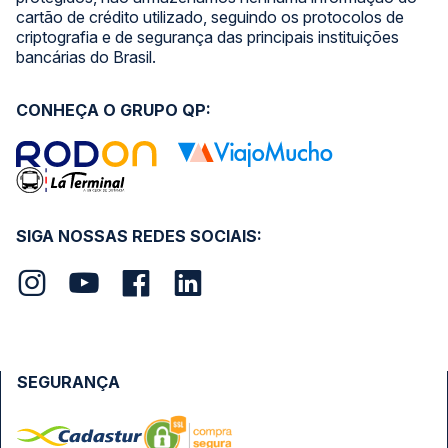
cartão de crédito utilizado, seguindo os protocolos de
criptografia e de segurança das principais instituições
bancárias do Brasil.
CONHEÇA O GRUPO QP:
SIGA NOSSAS REDES SOCIAIS:
SEGURANÇA