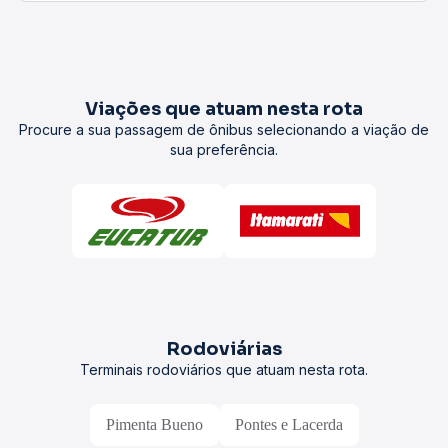
Viações que atuam nesta rota
Procure a sua passagem de ônibus selecionando a viação de
sua preferência.
Rodoviárias
Terminais rodoviários que atuam nesta rota.
Pimenta Bueno
Pontes e Lacerda