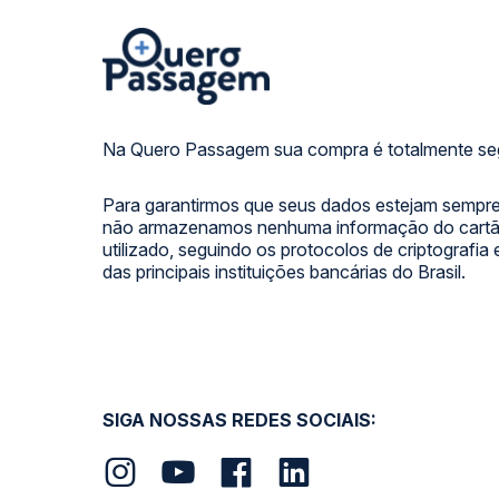
Na Quero Passagem sua compra é totalmente se
Para garantirmos que seus dados estejam sempre
não armazenamos nenhuma informação do cartão
utilizado, seguindo os protocolos de criptografia
das principais instituições bancárias do Brasil.
SIGA NOSSAS REDES SOCIAIS: