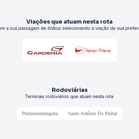
Viações que atuam nesta rota
re a sua passagem de ônibus selecionando a viação de sua prefer
Rodoviárias
Terminais rodoviários que atuam nesta rota.
Pindamonhangaba
Santo Antônio Do Pinhal