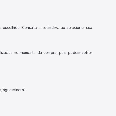
 escolhido. Consulte a estimativa ao selecionar sua
ualizados no momento da compra, pois podem sofrer
, água mineral.