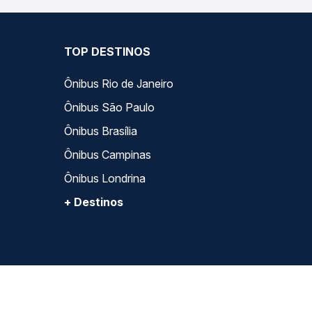
TOP DESTINOS
Ônibus Rio de Janeiro
Ônibus São Paulo
Ônibus Brasília
Ônibus Campinas
Ônibus Londrina
+ Destinos