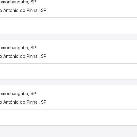
damonhangaba, SP
o Antônio do Pinhal, SP
damonhangaba, SP
o Antônio do Pinhal, SP
damonhangaba, SP
o Antônio do Pinhal, SP