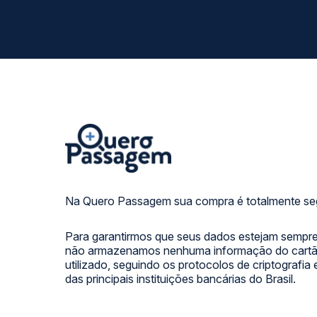
Na Quero Passagem sua compra é totalmente se
Para garantirmos que seus dados estejam sempre
não armazenamos nenhuma informação do cartão
utilizado, seguindo os protocolos de criptografia
das principais instituições bancárias do Brasil.