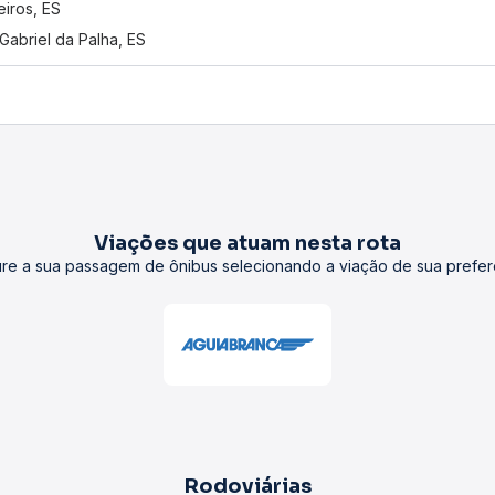
eiros, ES
Gabriel da Palha, ES
Viações que atuam nesta rota
re a sua passagem de ônibus selecionando a viação de sua prefer
Rodoviárias