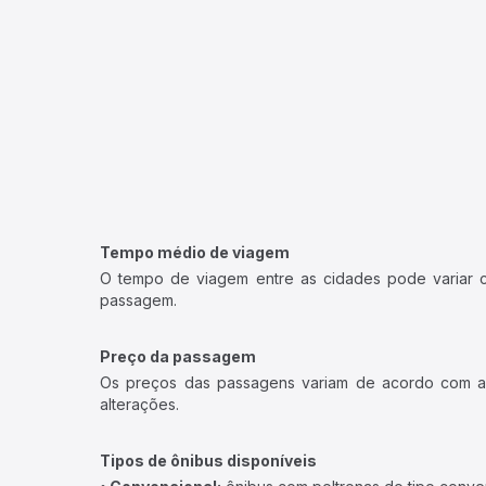
Tempo médio de viagem
O tempo de viagem entre as cidades pode variar con
passagem.
Preço da passagem
Os preços das passagens variam de acordo com a v
alterações.
Tipos de ônibus disponíveis