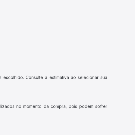
 escolhido. Consulte a estimativa ao selecionar sua
ualizados no momento da compra, pois podem sofrer