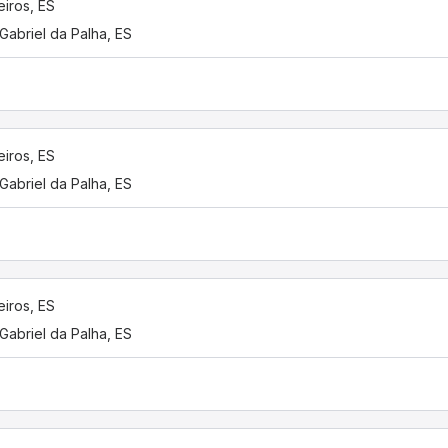
eiros, ES
Gabriel da Palha, ES
eiros, ES
Gabriel da Palha, ES
eiros, ES
Gabriel da Palha, ES