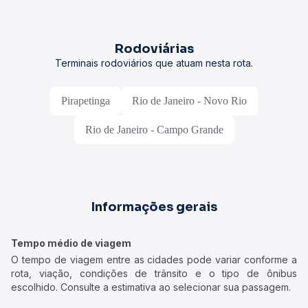
Rodoviárias
Terminais rodoviários que atuam nesta rota.
Pirapetinga
Rio de Janeiro - Novo Rio
Rio de Janeiro - Campo Grande
Informações gerais
Tempo médio de viagem
O tempo de viagem entre as cidades pode variar conforme a
rota, viação, condições de trânsito e o tipo de ônibus
escolhido. Consulte a estimativa ao selecionar sua passagem.