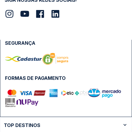
SIGA NOSSAS REDES SOCIAIS:
SEGURANÇA
FORMAS DE PAGAMENTO
TOP DESTINOS