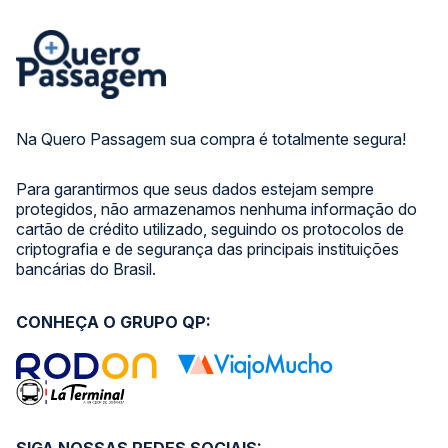
Na Quero Passagem sua compra é totalmente segura!
Para garantirmos que seus dados estejam sempre
protegidos, não armazenamos nenhuma informação do
cartão de crédito utilizado, seguindo os protocolos de
criptografia e de segurança das principais instituições
bancárias do Brasil.
CONHEÇA O GRUPO QP: