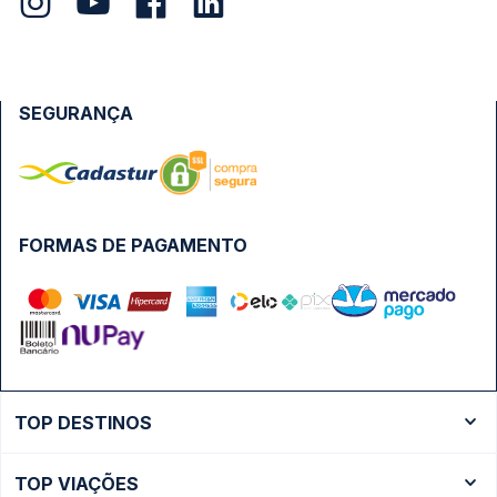
SEGURANÇA
FORMAS DE PAGAMENTO
TOP DESTINOS
Ônibus Rio de Janeiro
TOP VIAÇÕES