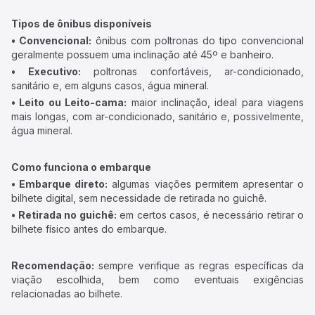
Tipos de ônibus disponíveis
• Convencional:
ônibus com poltronas do tipo convencional
geralmente possuem uma inclinação até 45º e banheiro.
• Executivo:
poltronas confortáveis, ar-condicionado,
sanitário e, em alguns casos, água mineral.
• Leito ou Leito-cama:
maior inclinação, ideal para viagens
mais longas, com ar-condicionado, sanitário e, possivelmente,
água mineral.
Como funciona o embarque
• Embarque direto:
algumas viações permitem apresentar o
bilhete digital, sem necessidade de retirada no guichê.
• Retirada no guichê:
em certos casos, é necessário retirar o
bilhete físico antes do embarque.
Recomendação:
sempre verifique as regras específicas da
viação escolhida, bem como eventuais exigências
relacionadas ao bilhete.