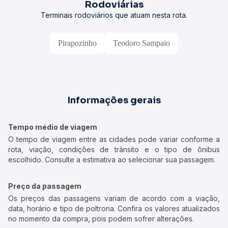
Rodoviárias
Terminais rodoviários que atuam nesta rota.
Pirapozinho
Teodoro Sampaio
Informações gerais
Tempo médio de viagem
O tempo de viagem entre as cidades pode variar conforme a
rota, viação, condições de trânsito e o tipo de ônibus
escolhido. Consulte a estimativa ao selecionar sua passagem.
Preço da passagem
Os preços das passagens variam de acordo com a viação,
data, horário e tipo de poltrona. Confira os valores atualizados
no momento da compra, pois podem sofrer alterações.