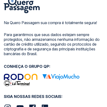
Na Quero Passagem sua compra é totalmente segura!
Para garantirmos que seus dados estejam sempre
protegidos, não armazenamos nenhuma informação do
cartão de crédito utilizado, seguindo os protocolos de
criptografia e de segurança das principais instituições
bancárias do Brasil.
CONHEÇA O GRUPO QP:
SIGA NOSSAS REDES SOCIAIS: