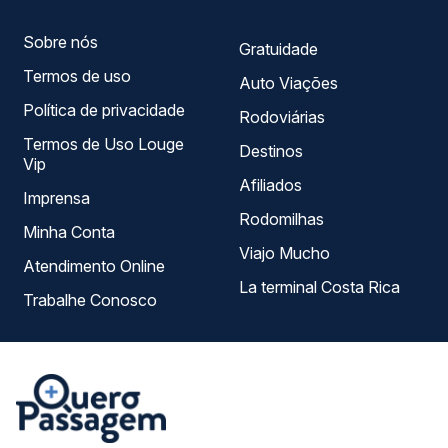
Sobre nós
Gratuidade
Termos de uso
Auto Viações
Política de privacidade
Rodoviárias
Termos de Uso Louge
Destinos
Vip
Afiliados
Imprensa
Rodomilhas
Minha Conta
Viajo Mucho
Atendimento Online
La terminal Costa Rica
Trabalhe Conosco