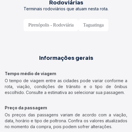
Rodoviárias
Terminais rodoviários que atuam nesta rota.
Pirenópolis - Rodoviária
Taguatinga
Informações gerais
Tempo médio de viagem
O tempo de viagem entre as cidades pode variar conforme a
rota, viação, condições de trânsito e o tipo de ônibus
escolhido. Consulte a estimativa ao selecionar sua passagem.
Preço da passagem
Os preços das passagens variam de acordo com a viação,
data, horário e tipo de poltrona. Confira os valores atualizados
no momento da compra, pois podem sofrer alterações.