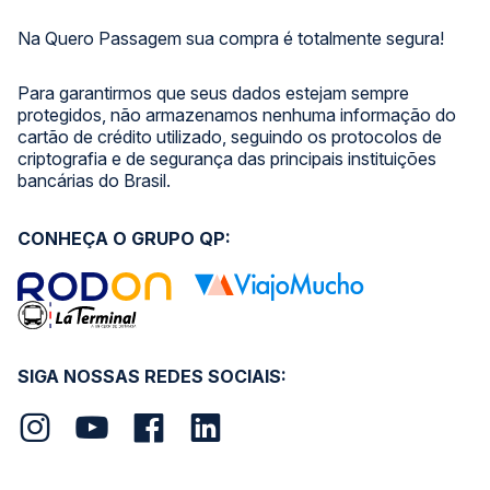
Na Quero Passagem sua compra é totalmente segura!
Para garantirmos que seus dados estejam sempre
protegidos, não armazenamos nenhuma informação do
cartão de crédito utilizado, seguindo os protocolos de
criptografia e de segurança das principais instituições
bancárias do Brasil.
CONHEÇA O GRUPO QP:
SIGA NOSSAS REDES SOCIAIS: