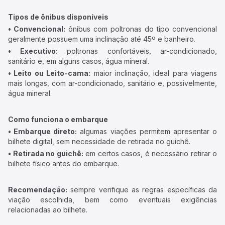
Tipos de ônibus disponíveis
• Convencional:
ônibus com poltronas do tipo convencional
geralmente possuem uma inclinação até 45º e banheiro.
• Executivo:
poltronas confortáveis, ar-condicionado,
sanitário e, em alguns casos, água mineral.
• Leito ou Leito-cama:
maior inclinação, ideal para viagens
mais longas, com ar-condicionado, sanitário e, possivelmente,
água mineral.
Como funciona o embarque
• Embarque direto:
algumas viações permitem apresentar o
bilhete digital, sem necessidade de retirada no guichê.
• Retirada no guichê:
em certos casos, é necessário retirar o
bilhete físico antes do embarque.
Recomendação:
sempre verifique as regras específicas da
viação escolhida, bem como eventuais exigências
relacionadas ao bilhete.