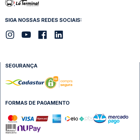
SIGA NOSSAS REDES SOCIAIS:
SEGURANÇA
FORMAS DE PAGAMENTO