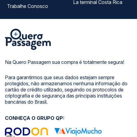
La terminal Costa Rica
Trabalhe Conosco
Na Quero Passagem sua compra é totalmente segura!
Para garantirmos que seus dados estejam sempre
protegidos, não armazenamos nenhuma informação do
cartão de crédito utilizado, seguindo os protocolos de
criptografia e de segurança das principais instituições
bancárias do Brasil.
CONHEÇA O GRUPO QP: