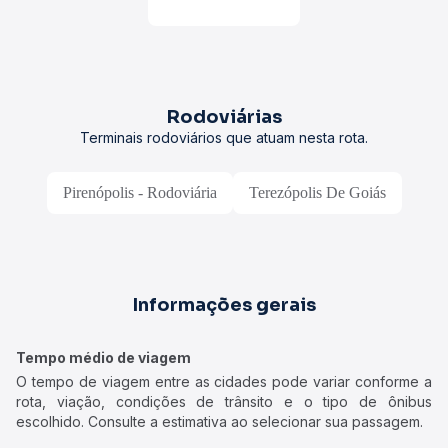
Rodoviárias
Terminais rodoviários que atuam nesta rota.
Pirenópolis - Rodoviária
Terezópolis De Goiás
Informações gerais
Tempo médio de viagem
O tempo de viagem entre as cidades pode variar conforme a
rota, viação, condições de trânsito e o tipo de ônibus
escolhido. Consulte a estimativa ao selecionar sua passagem.