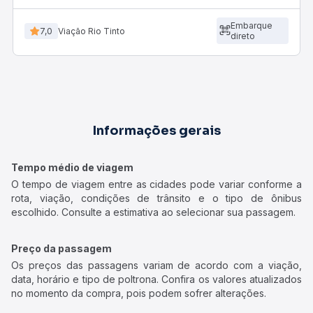
Embarque
7,0
Viação Rio Tinto
direto
Informações gerais
Tempo médio de viagem
O tempo de viagem entre as cidades pode variar conforme a
rota, viação, condições de trânsito e o tipo de ônibus
escolhido. Consulte a estimativa ao selecionar sua passagem.
Preço da passagem
Os preços das passagens variam de acordo com a viação,
data, horário e tipo de poltrona. Confira os valores atualizados
no momento da compra, pois podem sofrer alterações.