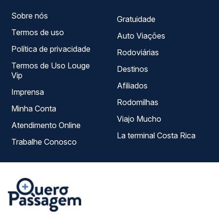
Sobre nós
Gratuidade
Termos de uso
Auto Viações
Política de privacidade
Rodoviárias
Termos de Uso Louge
Destinos
Vip
Afiliados
Imprensa
Rodomilhas
Minha Conta
Viajo Mucho
Atendimento Online
La terminal Costa Rica
Trabalhe Conosco