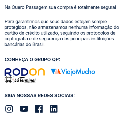
Na Quero Passagem sua compra é totalmente segura!
Para garantirmos que seus dados estejam sempre
protegidos, não armazenamos nenhuma informação do
cartão de crédito utilizado, seguindo os protocolos de
criptografia e de segurança das principais instituições
bancárias do Brasil.
CONHEÇA O GRUPO QP:
SIGA NOSSAS REDES SOCIAIS: