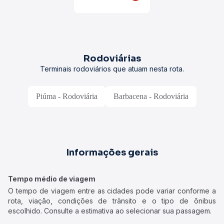
Rodoviárias
Terminais rodoviários que atuam nesta rota.
Piúma - Rodoviária
Barbacena - Rodoviária
Informações gerais
Tempo médio de viagem
O tempo de viagem entre as cidades pode variar conforme a
rota, viação, condições de trânsito e o tipo de ônibus
escolhido. Consulte a estimativa ao selecionar sua passagem.