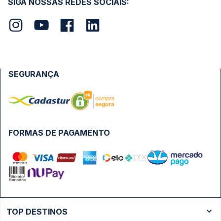
SIGA NOSSAS REDES SOCIAIS:
SEGURANÇA
FORMAS DE PAGAMENTO
TOP DESTINOS