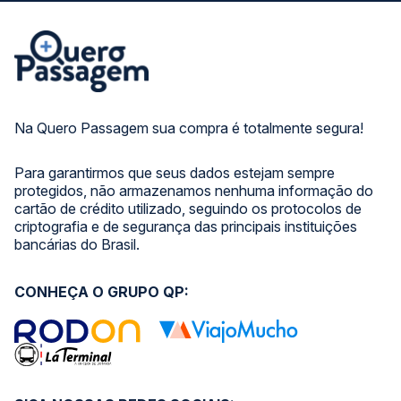
Na Quero Passagem sua compra é totalmente segura!
Para garantirmos que seus dados estejam sempre
protegidos, não armazenamos nenhuma informação do
cartão de crédito utilizado, seguindo os protocolos de
criptografia e de segurança das principais instituições
bancárias do Brasil.
CONHEÇA O GRUPO QP: