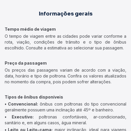
Informações gerais
Tempo médio de viagem
O tempo de viagem entre as cidades pode variar conforme a
rota, viação, condições de trânsito e o tipo de ônibus
escolhido. Consulte a estimativa ao selecionar sua passagem.
Preço da passagem
Os preços das passagens variam de acordo com a viação,
data, horário e tipo de poltrona. Confira os valores atualizados
no momento da compra, pois podem sofrer alterações.
Tipos de ônibus disponíveis
• Convencional:
ônibus com poltronas do tipo convencional
geralmente possuem uma inclinação até 45º e banheiro.
• Executivo:
poltronas confortáveis, ar-condicionado,
sanitário e, em alguns casos, água mineral.
• Leito ou Leito-cama:
maior inclinação, ideal para viagens