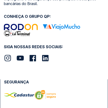
bancárias do Brasil.
CONHEÇA O GRUPO QP:
SIGA NOSSAS REDES SOCIAIS:
SEGURANÇA