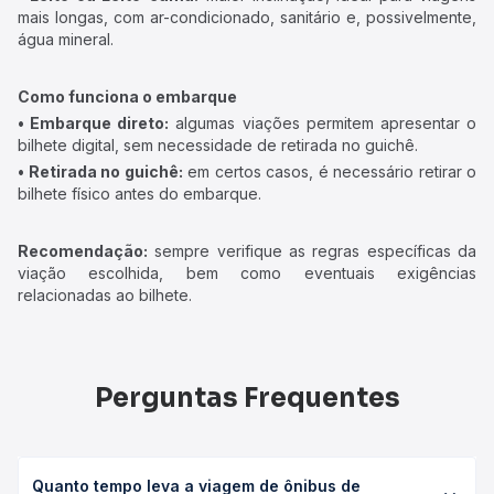
mais longas, com ar-condicionado, sanitário e, possivelmente,
água mineral.
Como funciona o embarque
• Embarque direto:
algumas viações permitem apresentar o
bilhete digital, sem necessidade de retirada no guichê.
• Retirada no guichê:
em certos casos, é necessário retirar o
bilhete físico antes do embarque.
Recomendação:
sempre verifique as regras específicas da
viação escolhida, bem como eventuais exigências
relacionadas ao bilhete.
Perguntas Frequentes
Quanto tempo leva a viagem de ônibus de