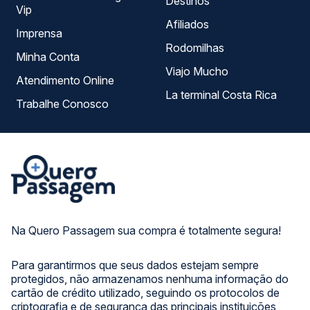
Destinos
Vip
Afiliados
Imprensa
Rodomilhas
Minha Conta
Viajo Mucho
Atendimento Online
La terminal Costa Rica
Trabalhe Conosco
Na Quero Passagem sua compra é totalmente segura!
Para garantirmos que seus dados estejam sempre
protegidos, não armazenamos nenhuma informação do
cartão de crédito utilizado, seguindo os protocolos de
criptografia e de segurança das principais instituições