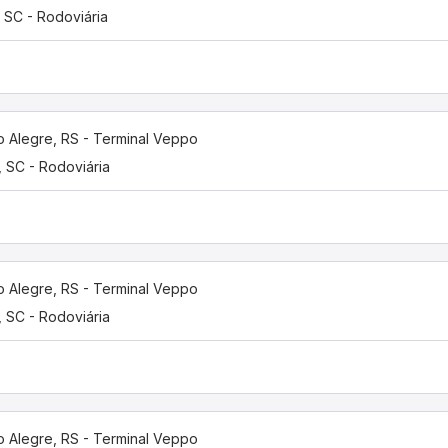
í, SC - Rodoviária
o Alegre, RS - Terminal Veppo
í, SC - Rodoviária
o Alegre, RS - Terminal Veppo
í, SC - Rodoviária
o Alegre, RS - Terminal Veppo