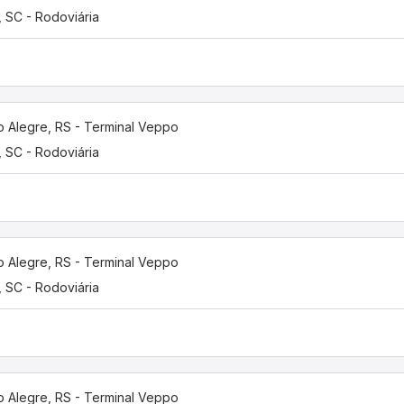
í, SC - Rodoviária
o Alegre, RS - Terminal Veppo
í, SC - Rodoviária
o Alegre, RS - Terminal Veppo
í, SC - Rodoviária
o Alegre, RS - Terminal Veppo