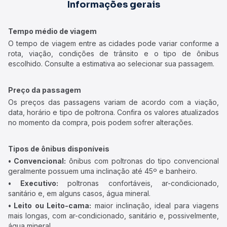
Informações gerais
Tempo médio de viagem
O tempo de viagem entre as cidades pode variar conforme a
rota, viação, condições de trânsito e o tipo de ônibus
escolhido. Consulte a estimativa ao selecionar sua passagem.
Preço da passagem
Os preços das passagens variam de acordo com a viação,
data, horário e tipo de poltrona. Confira os valores atualizados
no momento da compra, pois podem sofrer alterações.
Tipos de ônibus disponíveis
• Convencional:
ônibus com poltronas do tipo convencional
geralmente possuem uma inclinação até 45º e banheiro.
• Executivo:
poltronas confortáveis, ar-condicionado,
sanitário e, em alguns casos, água mineral.
• Leito ou Leito-cama:
maior inclinação, ideal para viagens
mais longas, com ar-condicionado, sanitário e, possivelmente,
água mineral.