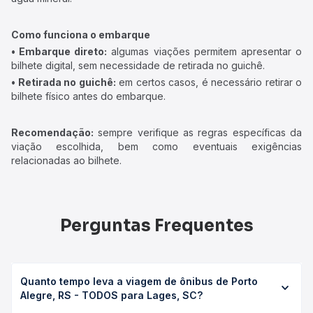
Como funciona o embarque
• Embarque direto:
algumas viações permitem apresentar o
bilhete digital, sem necessidade de retirada no guichê.
• Retirada no guichê:
em certos casos, é necessário retirar o
bilhete físico antes do embarque.
Recomendação:
sempre verifique as regras específicas da
viação escolhida, bem como eventuais exigências
relacionadas ao bilhete.
Perguntas Frequentes
Quanto tempo leva a viagem de ônibus de Porto
Alegre, RS - TODOS para Lages, SC?