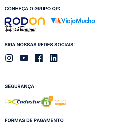
CONHEÇA O GRUPO QP:
SIGA NOSSAS REDES SOCIAIS:
SEGURANÇA
FORMAS DE PAGAMENTO