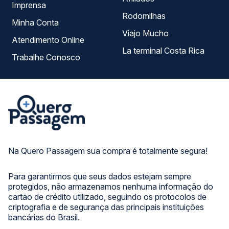
Imprensa
Rodomilhas
Minha Conta
Viajo Mucho
Atendimento Online
La terminal Costa Rica
Trabalhe Conosco
Na Quero Passagem sua compra é totalmente segura!
Para garantirmos que seus dados estejam sempre
protegidos, não armazenamos nenhuma informação do
cartão de crédito utilizado, seguindo os protocolos de
criptografia e de segurança das principais instituições
bancárias do Brasil.