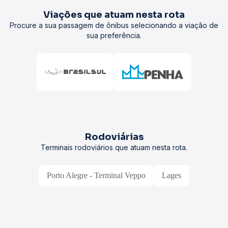
Viações que atuam nesta rota
Procure a sua passagem de ônibus selecionando a viação de
sua preferência.
Rodoviárias
Terminais rodoviários que atuam nesta rota.
Porto Alegre - Terminal Veppo
Lages