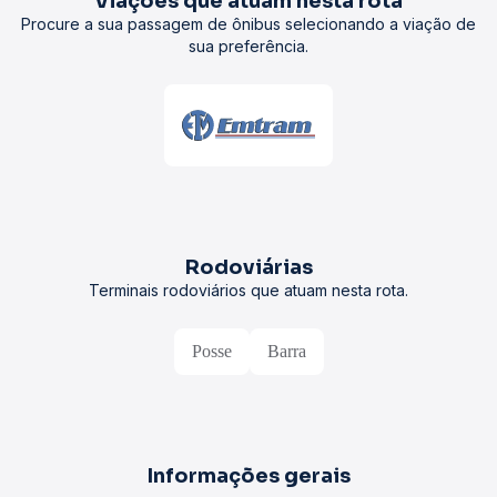
Viações que atuam nesta rota
Procure a sua passagem de ônibus selecionando a viação de
sua preferência.
Rodoviárias
Terminais rodoviários que atuam nesta rota.
Posse
Barra
Informações gerais