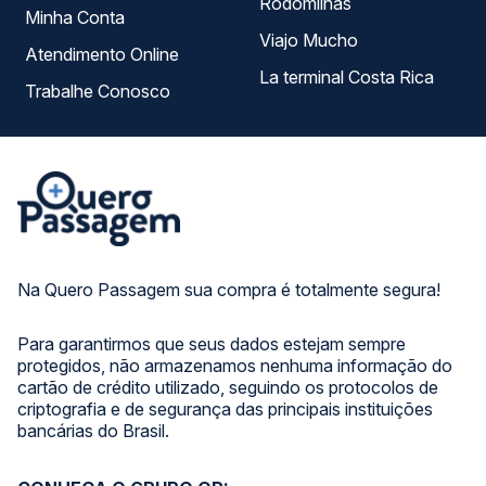
Rodomilhas
Minha Conta
Viajo Mucho
Atendimento Online
La terminal Costa Rica
Trabalhe Conosco
Na Quero Passagem sua compra é totalmente segura!
Para garantirmos que seus dados estejam sempre
protegidos, não armazenamos nenhuma informação do
cartão de crédito utilizado, seguindo os protocolos de
criptografia e de segurança das principais instituições
bancárias do Brasil.