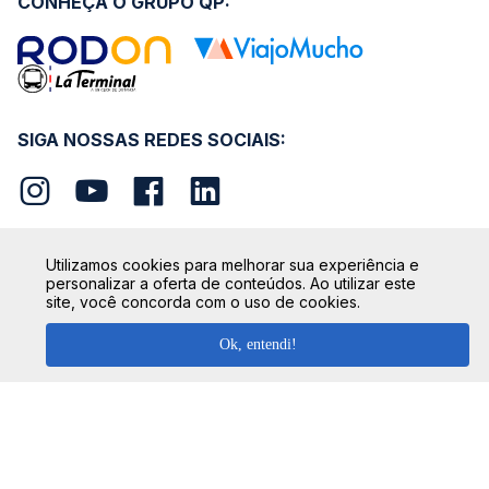
CONHEÇA O GRUPO QP:
SIGA NOSSAS REDES SOCIAIS:
Utilizamos cookies para melhorar sua experiência e
personalizar a oferta de conteúdos. Ao utilizar este
SEGURANÇA
site, você concorda com o uso de cookies.
Ok, entendi!
FORMAS DE PAGAMENTO