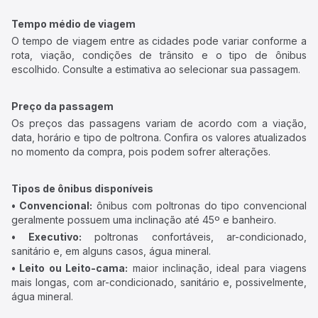
Tempo médio de viagem
O tempo de viagem entre as cidades pode variar conforme a
rota, viação, condições de trânsito e o tipo de ônibus
escolhido. Consulte a estimativa ao selecionar sua passagem.
Preço da passagem
Os preços das passagens variam de acordo com a viação,
data, horário e tipo de poltrona. Confira os valores atualizados
no momento da compra, pois podem sofrer alterações.
Tipos de ônibus disponíveis
• Convencional:
ônibus com poltronas do tipo convencional
geralmente possuem uma inclinação até 45º e banheiro.
• Executivo:
poltronas confortáveis, ar-condicionado,
sanitário e, em alguns casos, água mineral.
• Leito ou Leito-cama:
maior inclinação, ideal para viagens
mais longas, com ar-condicionado, sanitário e, possivelmente,
água mineral.