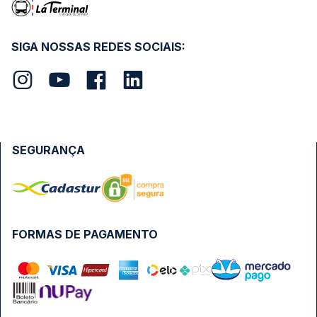
SIGA NOSSAS REDES SOCIAIS:
SEGURANÇA
FORMAS DE PAGAMENTO