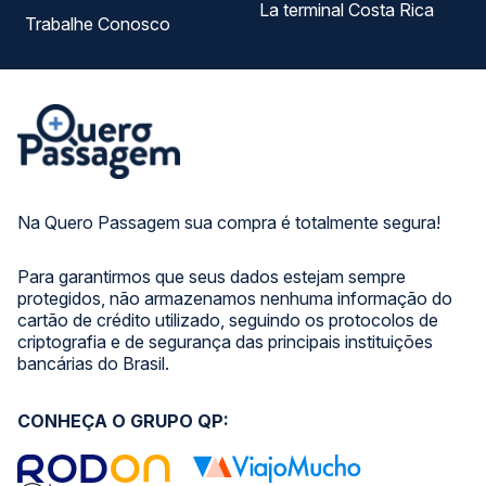
La terminal Costa Rica
Trabalhe Conosco
Na Quero Passagem sua compra é totalmente segura!
Para garantirmos que seus dados estejam sempre
protegidos, não armazenamos nenhuma informação do
cartão de crédito utilizado, seguindo os protocolos de
criptografia e de segurança das principais instituições
bancárias do Brasil.
CONHEÇA O GRUPO QP: