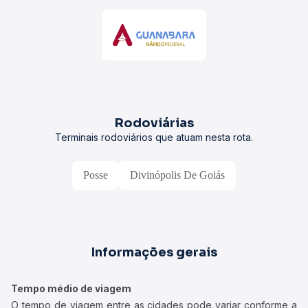
Rodoviárias
Terminais rodoviários que atuam nesta rota.
Posse
Divinópolis De Goiás
Informações gerais
Tempo médio de viagem
O tempo de viagem entre as cidades pode variar conforme a