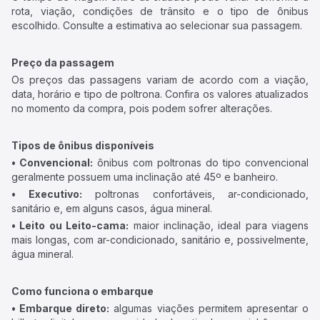
rota, viação, condições de trânsito e o tipo de ônibus
escolhido. Consulte a estimativa ao selecionar sua passagem.
Preço da passagem
Os preços das passagens variam de acordo com a viação,
data, horário e tipo de poltrona. Confira os valores atualizados
no momento da compra, pois podem sofrer alterações.
Tipos de ônibus disponíveis
• Convencional:
ônibus com poltronas do tipo convencional
geralmente possuem uma inclinação até 45º e banheiro.
• Executivo:
poltronas confortáveis, ar-condicionado,
sanitário e, em alguns casos, água mineral.
• Leito ou Leito-cama:
maior inclinação, ideal para viagens
mais longas, com ar-condicionado, sanitário e, possivelmente,
água mineral.
Como funciona o embarque
• Embarque direto:
algumas viações permitem apresentar o