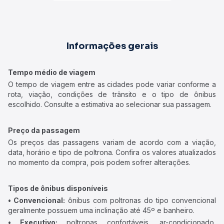
Informações gerais
Tempo médio de viagem
O tempo de viagem entre as cidades pode variar conforme a
rota, viação, condições de trânsito e o tipo de ônibus
escolhido. Consulte a estimativa ao selecionar sua passagem.
Preço da passagem
Os preços das passagens variam de acordo com a viação,
data, horário e tipo de poltrona. Confira os valores atualizados
no momento da compra, pois podem sofrer alterações.
Tipos de ônibus disponíveis
• Convencional:
ônibus com poltronas do tipo convencional
geralmente possuem uma inclinação até 45º e banheiro.
• Executivo:
poltronas confortáveis, ar-condicionado,