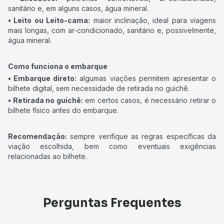
sanitário e, em alguns casos, água mineral.
• Leito ou Leito-cama:
maior inclinação, ideal para viagens
mais longas, com ar-condicionado, sanitário e, possivelmente,
água mineral.
Como funciona o embarque
• Embarque direto:
algumas viações permitem apresentar o
bilhete digital, sem necessidade de retirada no guichê.
• Retirada no guichê:
em certos casos, é necessário retirar o
bilhete físico antes do embarque.
Recomendação:
sempre verifique as regras específicas da
viação escolhida, bem como eventuais exigências
relacionadas ao bilhete.
Perguntas Frequentes