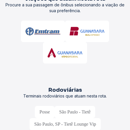
Procure a sua passagem de ônibus selecionando a viação de
sua preferência.
Rodoviárias
Terminais rodoviários que atuam nesta rota.
Posse
São Paulo - Tietê
São Paulo, SP - Tietê Lounge Vip