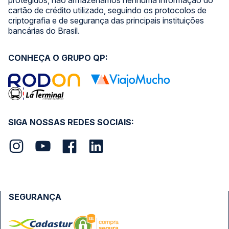
cartão de crédito utilizado, seguindo os protocolos de
criptografia e de segurança das principais instituições
bancárias do Brasil.
CONHEÇA O GRUPO QP:
SIGA NOSSAS REDES SOCIAIS:
SEGURANÇA