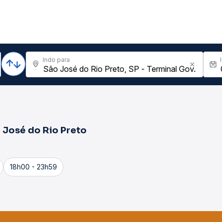
Indo para
 José do Rio Preto
18h00 - 23h59