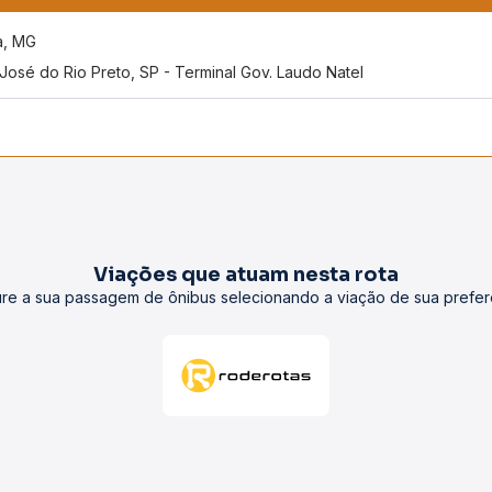
a, MG
José do Rio Preto, SP - Terminal Gov. Laudo Natel
Viações que atuam nesta rota
re a sua passagem de ônibus selecionando a viação de sua prefer