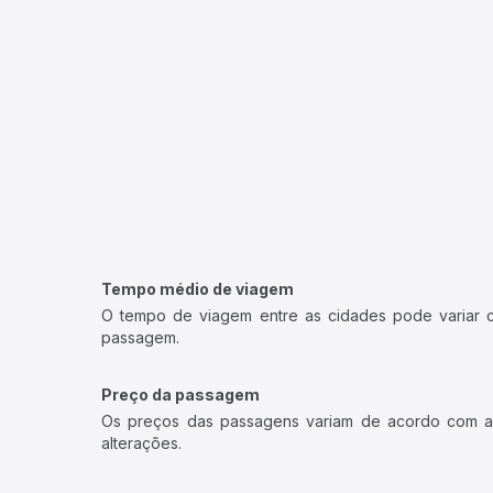
Tempo médio de viagem
O tempo de viagem entre as cidades pode variar con
passagem.
Preço da passagem
Os preços das passagens variam de acordo com a v
alterações.