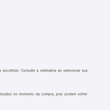
 escolhido. Consulte a estimativa ao selecionar sua
ualizados no momento da compra, pois podem sofrer