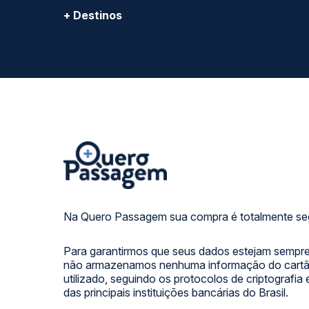
+ Destinos
Na Quero Passagem sua compra é totalmente se
Para garantirmos que seus dados estejam sempre
não armazenamos nenhuma informação do cartão
utilizado, seguindo os protocolos de criptografia
das principais instituições bancárias do Brasil.