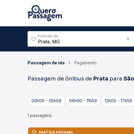
Partindo de
Passagem de ida
Pagamento
Passagem de ônibus de
Prata
para
São
00h00 - 05h59
06h00 - 11h59
12h00 - 17h59
1 passagens
PARTIDA PRÓXIMA