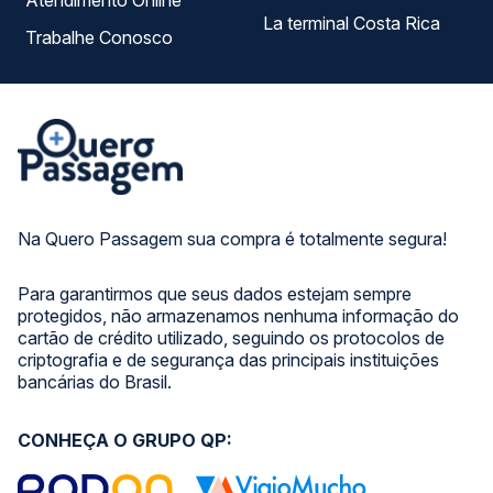
Atendimento Online
La terminal Costa Rica
Trabalhe Conosco
Na Quero Passagem sua compra é totalmente segura!
Para garantirmos que seus dados estejam sempre
protegidos, não armazenamos nenhuma informação do
cartão de crédito utilizado, seguindo os protocolos de
criptografia e de segurança das principais instituições
bancárias do Brasil.
CONHEÇA O GRUPO QP: