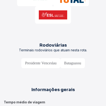
Rodoviárias
Terminais rodoviários que atuam nesta rota.
Presidente Venceslau
Bataguassu
Informações gerais
Tempo médio de viagem