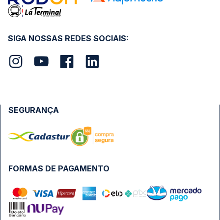
SIGA NOSSAS REDES SOCIAIS:
SEGURANÇA
FORMAS DE PAGAMENTO