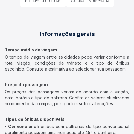
Primavera do Leste
Cuiabá - Rodoviária
Informações gerais
Tempo médio de viagem
O tempo de viagem entre as cidades pode variar conforme a
rota, viação, condições de trânsito e o tipo de ônibus
escolhido. Consulte a estimativa ao selecionar sua passagem.
Preço da passagem
Os preços das passagens variam de acordo com a viação,
data, horário e tipo de poltrona. Confira os valores atualizados
no momento da compra, pois podem sofrer alterações.
Tipos de ônibus disponíveis
• Convencional:
ônibus com poltronas do tipo convencional
geralmente possuem uma inclinação até 45º e banheiro.