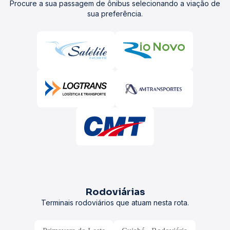
Procure a sua passagem de ônibus selecionando a viação de
sua preferência.
Rodoviárias
Terminais rodoviários que atuam nesta rota.