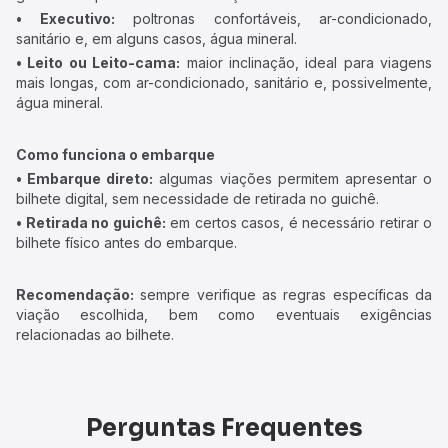
• Executivo:
poltronas confortáveis, ar-condicionado,
sanitário e, em alguns casos, água mineral.
• Leito ou Leito-cama:
maior inclinação, ideal para viagens
mais longas, com ar-condicionado, sanitário e, possivelmente,
água mineral.
Como funciona o embarque
• Embarque direto:
algumas viações permitem apresentar o
bilhete digital, sem necessidade de retirada no guichê.
• Retirada no guichê:
em certos casos, é necessário retirar o
bilhete físico antes do embarque.
Recomendação:
sempre verifique as regras específicas da
viação escolhida, bem como eventuais exigências
relacionadas ao bilhete.
Perguntas Frequentes