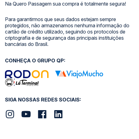
Na Quero Passagem sua compra é totalmente segura!
Para garantirmos que seus dados estejam sempre
protegidos, não armazenamos nenhuma informação do
cartão de crédito utilizado, seguindo os protocolos de
criptografia e de segurança das principais instituições
bancárias do Brasil.
CONHEÇA O GRUPO QP:
SIGA NOSSAS REDES SOCIAIS: