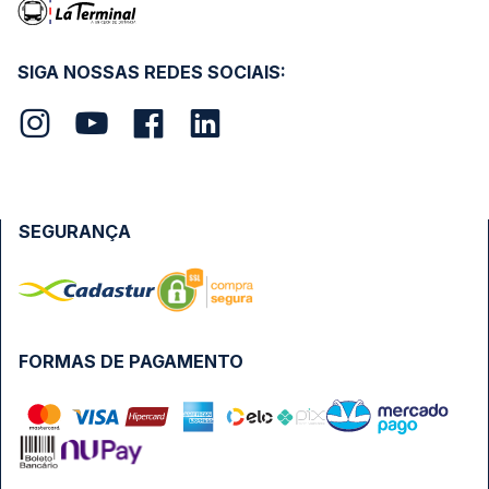
SIGA NOSSAS REDES SOCIAIS:
SEGURANÇA
FORMAS DE PAGAMENTO