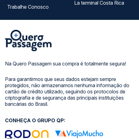
La terminal Costa Rica
Trabalhe Conosco
Na Quero Passagem sua compra é totalmente segura!
Para garantirmos que seus dados estejam sempre
protegidos, não armazenamos nenhuma informação do
cartão de crédito utilizado, seguindo os protocolos de
criptografia e de segurança das principais instituições
bancárias do Brasil.
CONHEÇA O GRUPO QP: