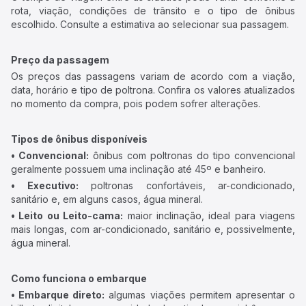
rota, viação, condições de trânsito e o tipo de ônibus
escolhido. Consulte a estimativa ao selecionar sua passagem.
Preço da passagem
Os preços das passagens variam de acordo com a viação,
data, horário e tipo de poltrona. Confira os valores atualizados
no momento da compra, pois podem sofrer alterações.
Tipos de ônibus disponíveis
• Convencional:
ônibus com poltronas do tipo convencional
geralmente possuem uma inclinação até 45º e banheiro.
• Executivo:
poltronas confortáveis, ar-condicionado,
sanitário e, em alguns casos, água mineral.
• Leito ou Leito-cama:
maior inclinação, ideal para viagens
mais longas, com ar-condicionado, sanitário e, possivelmente,
água mineral.
Como funciona o embarque
• Embarque direto:
algumas viações permitem apresentar o