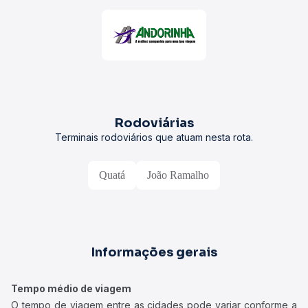
Rodoviárias
Terminais rodoviários que atuam nesta rota.
Quatá
João Ramalho
Informações gerais
Tempo médio de viagem
O tempo de viagem entre as cidades pode variar conforme a