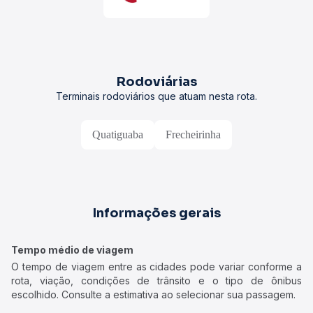
Rodoviárias
Terminais rodoviários que atuam nesta rota.
Quatiguaba
Frecheirinha
Informações gerais
Tempo médio de viagem
O tempo de viagem entre as cidades pode variar conforme a
rota, viação, condições de trânsito e o tipo de ônibus
escolhido. Consulte a estimativa ao selecionar sua passagem.