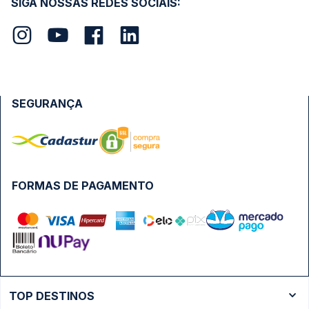
SIGA NOSSAS REDES SOCIAIS:
SEGURANÇA
FORMAS DE PAGAMENTO
TOP DESTINOS