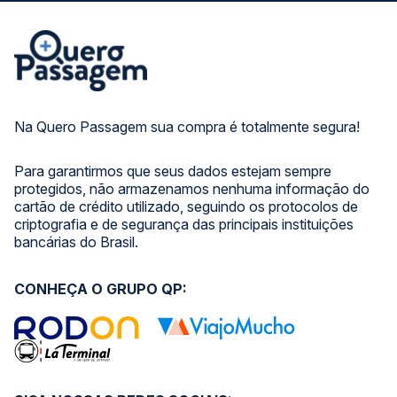
Na Quero Passagem sua compra é totalmente segura!
Para garantirmos que seus dados estejam sempre
protegidos, não armazenamos nenhuma informação do
cartão de crédito utilizado, seguindo os protocolos de
criptografia e de segurança das principais instituições
bancárias do Brasil.
CONHEÇA O GRUPO QP: