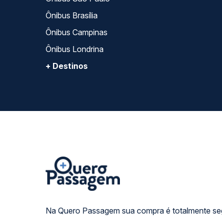
Ônibus Brasília
Ônibus Campinas
Ônibus Londrina
+ Destinos
Na Quero Passagem sua compra é totalmente se