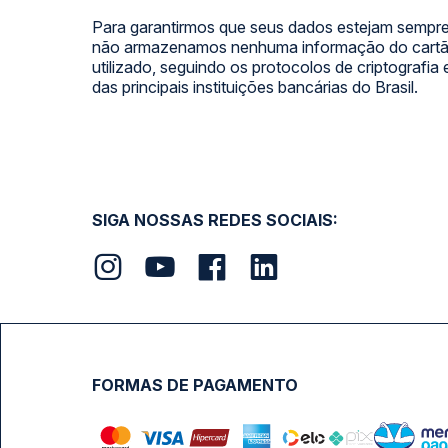
Para garantirmos que seus dados estejam sempre
não armazenamos nenhuma informação do cartão
utilizado, seguindo os protocolos de criptografia
das principais instituições bancárias do Brasil.
SIGA NOSSAS REDES SOCIAIS:
FORMAS DE PAGAMENTO