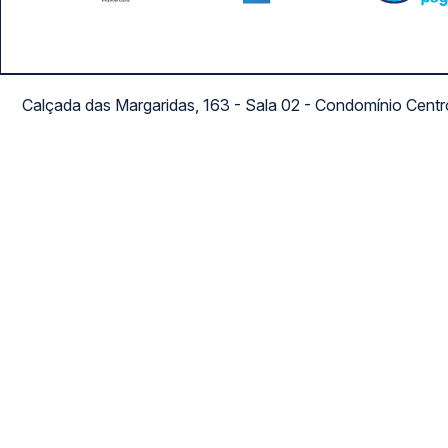
Calçada das Margaridas, 163 - Sala 02 - Condomínio Cent