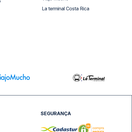
s
La terminal Costa Rica
SEGURANÇA