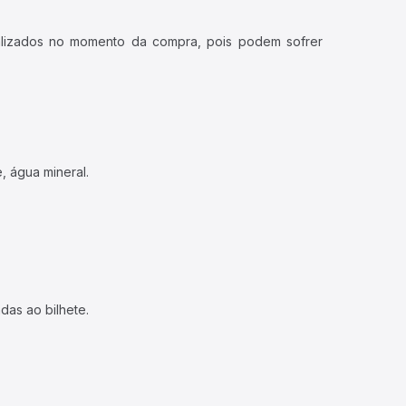
ualizados no momento da compra, pois podem sofrer
, água mineral.
das ao bilhete.