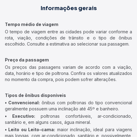
Informações gerais
Tempo médio de viagem
O tempo de viagem entre as cidades pode variar conforme a
rota, viação, condições de trânsito e o tipo de ônibus
escolhido. Consulte a estimativa ao selecionar sua passagem.
Preço da passagem
Os preços das passagens variam de acordo com a viação,
data, horário e tipo de poltrona. Confira os valores atualizados
no momento da compra, pois podem sofrer alterações.
Tipos de ônibus disponíveis
• Convencional:
ônibus com poltronas do tipo convencional
geralmente possuem uma inclinação até 45º e banheiro.
• Executivo:
poltronas confortáveis, ar-condicionado,
sanitário e, em alguns casos, água mineral.
• Leito ou Leito-cama:
maior inclinação, ideal para viagens
mais longas, com ar-condicionado, sanitário e, possivelmente,