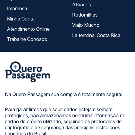
Afiliados
Imprensa
Rodomilhas
Minha Conta
Viajo Mucho
Atendimento Online
La terminal Costa Rica
Trabalhe Conosco
Na Quero Passagem sua compra é totalmente segura!
Para garantirmos que seus dados estejam sempre
protegidos, não armazenamos nenhuma informação do
cartão de crédito utilizado, seguindo os protocolos de
criptografia e de segurança das principais instituições
bancárias do Brasil.