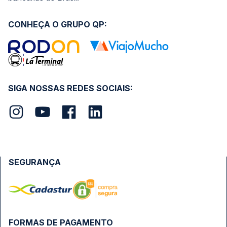
CONHEÇA O GRUPO QP:
SIGA NOSSAS REDES SOCIAIS:
SEGURANÇA
FORMAS DE PAGAMENTO