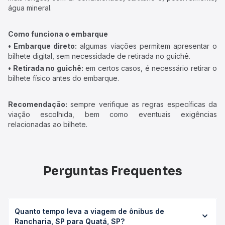
água mineral.
Como funciona o embarque
• Embarque direto:
algumas viações permitem apresentar o
bilhete digital, sem necessidade de retirada no guichê.
• Retirada no guichê:
em certos casos, é necessário retirar o
bilhete físico antes do embarque.
Recomendação:
sempre verifique as regras específicas da
viação escolhida, bem como eventuais exigências
relacionadas ao bilhete.
Perguntas Frequentes
Quanto tempo leva a viagem de ônibus de
Rancharia, SP para Quatá, SP?