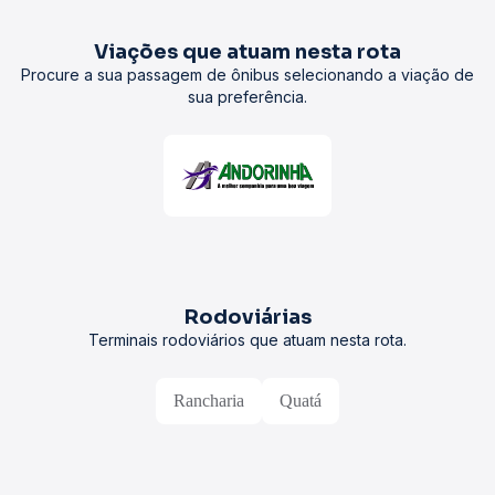
Viações que atuam nesta rota
Procure a sua passagem de ônibus selecionando a viação de
sua preferência.
Rodoviárias
Terminais rodoviários que atuam nesta rota.
Rancharia
Quatá