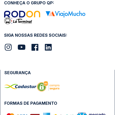
CONHEÇA O GRUPO QP:
SIGA NOSSAS REDES SOCIAIS:
SEGURANÇA
FORMAS DE PAGAMENTO