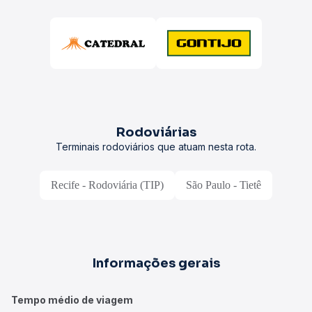
Rodoviárias
Terminais rodoviários que atuam nesta rota.
Recife - Rodoviária (TIP)
São Paulo - Tietê
Informações gerais
Tempo médio de viagem