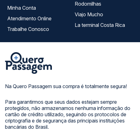
Rodomilhas
Minha Conta
Viajo Mucho
Atendimento Online
La terminal Costa Rica
Trabalhe Conosco
Na Quero Passagem sua compra é totalmente segura!
Para garantirmos que seus dados estejam sempre
protegidos, não armazenamos nenhuma informação do
cartão de crédito utilizado, seguindo os protocolos de
criptografia e de segurança das principais instituições
bancárias do Brasil.